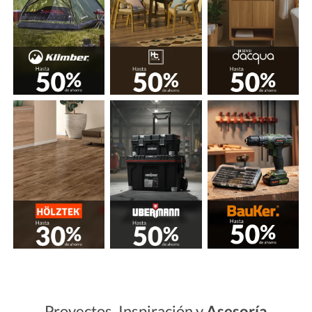
Proyectos, Inspiración y
Asesoría