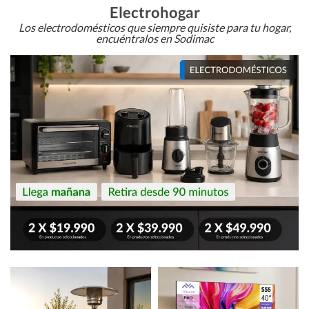
Electrohogar
Los electrodomésticos que siempre quisiste para tu hogar,
encuéntralos en Sodimac