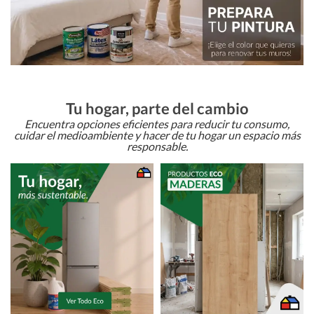
Tu hogar, parte del cambio
Encuentra opciones eficientes para reducir tu consumo,
cuidar el medioambiente y hacer de tu hogar un espacio más
responsable.