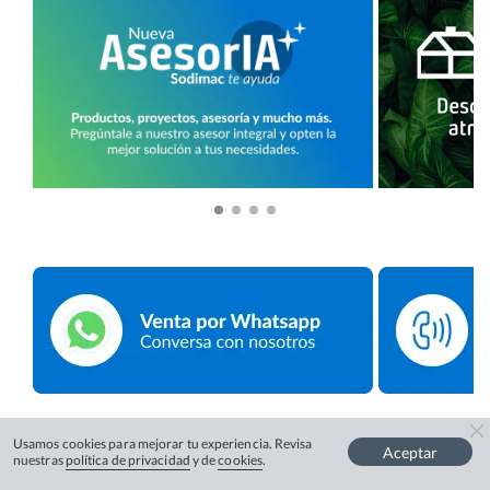
Usamos cookies para mejorar tu experiencia. Revisa
Aceptar
nuestras
política de privacidad
y de
cookies
.