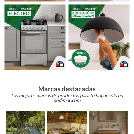
Marcas destacadas
Las mejores marcas de productos para tu hogar solo en
sodimac.com