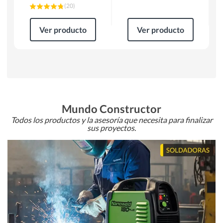
(
20
)
Ver producto
Ver producto
Mundo Constructor
Todos los productos y la asesoría que necesita para finalizar
sus proyectos.