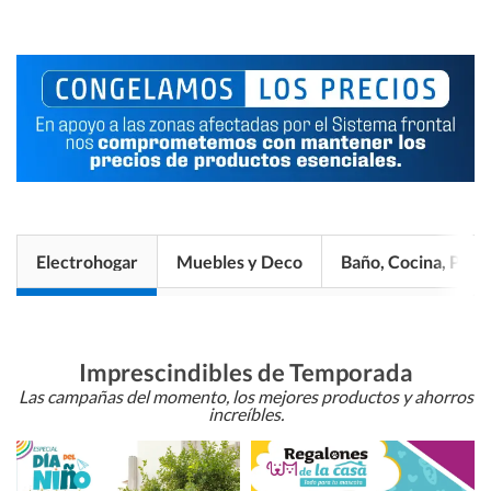
Electrohogar
Muebles y Deco
Baño, Cocina, Pisos
Imprescindibles de Temporada
Las campañas del momento, los mejores productos y ahorros
increíbles.