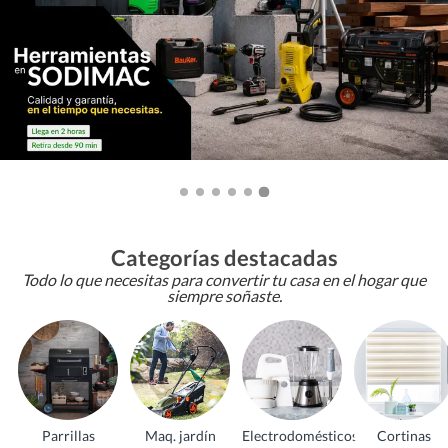
Categorías destacadas
Todo lo que necesitas para convertir tu casa en el hogar que
siempre soñaste.
Parrillas
Maq. jardín
Electrodomésticos
Cortinas