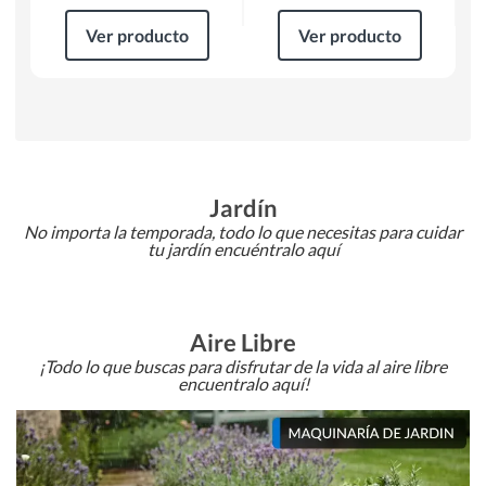
Ver producto
Ver producto
Jardín
No importa la temporada, todo lo que necesitas para cuidar
tu jardín encuéntralo aquí
Aire Libre
¡Todo lo que buscas para disfrutar de la vida al aire libre
encuentralo aquí!