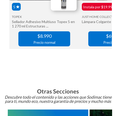
Otras Secciones
Descubre todo el contenido y las acciones que Sodimac tiene
para ti, mundo eco, nuestra garantía de precios y mucho más