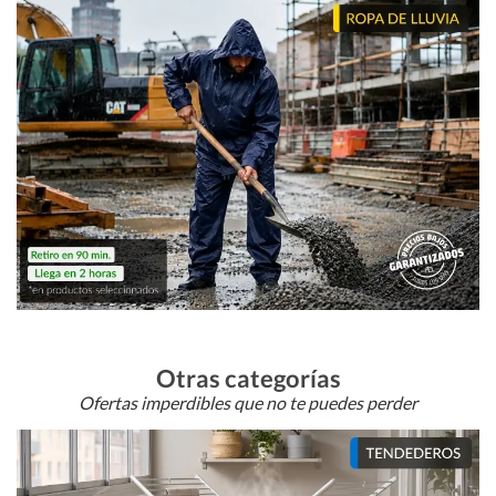
Otras categorías
Ofertas imperdibles que no te puedes perder