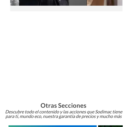
Otras Secciones
Descubre todo el contenido y las acciones que Sodimac tiene
para ti, mundo eco, nuestra garantía de precios y mucho más