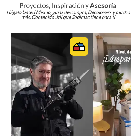
Proyectos, Inspiración y
Asesoría
Hágalo Usted Mismo, guías de compra, Decolovers y mucho
más. Contenido útil que Sodimac tiene para ti