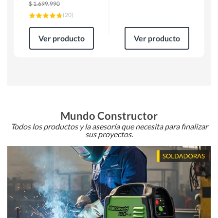
$
1.699.990
(
20
)
Ver producto
Ver producto
Mundo Constructor
Todos los productos y la asesoría que necesita para finalizar
sus proyectos.