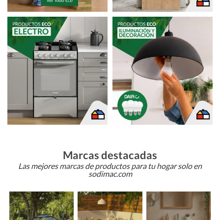
Marcas destacadas
Las mejores marcas de productos para tu hogar solo en
sodimac.com