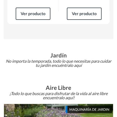
Ver producto
Ver producto
Jardín
No importa la temporada, todo lo que necesitas para cuidar
tu jardín encuéntralo aquí
Aire Libre
¡Todo lo que buscas para disfrutar de la vida al aire libre
encuentralo aquí!