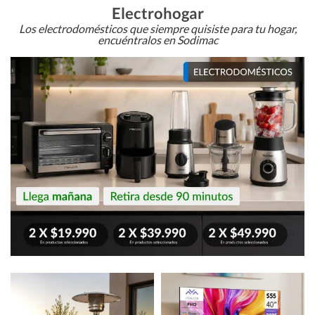
Electrohogar
Los electrodomésticos que siempre quisiste para tu hogar,
encuéntralos en Sodimac