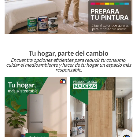
Tu hogar, parte del cambio
Encuentra opciones eficientes para reducir tu consumo,
cuidar el medioambiente y hacer de tu hogar un espacio más
responsable.