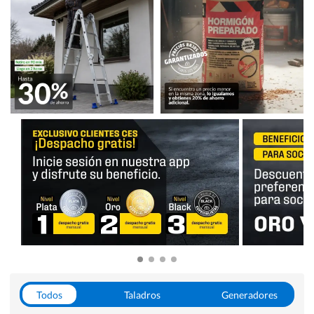
Todos
Taladros
Generadores