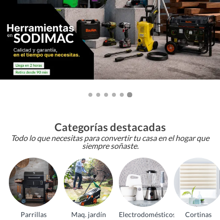
Categorías destacadas
Todo lo que necesitas para convertir tu casa en el hogar que
siempre soñaste.
Parrillas
Maq. jardín
Electrodomésticos
Cortinas