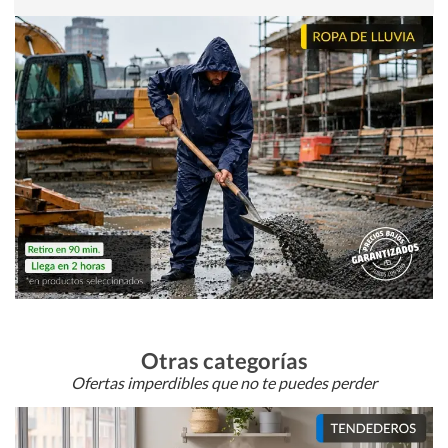
Otras categorías
Ofertas imperdibles que no te puedes perder