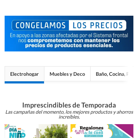
Electrohogar
Muebles y Deco
Baño, Cocina, Pisos
Imprescindibles de Temporada
Las campañas del momento, los mejores productos y ahorros
increíbles.