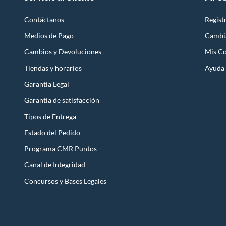
Contáctanos
Regist
Medios de Pago
Cambi
Cambios y Devoluciones
Mis C
Tiendas y horarios
Ayuda
Garantía Legal
Garantía de satisfacción
Tipos de Entrega
Estado del Pedido
Programa CMR Puntos
Canal de Integridad
Concursos y Bases Legales