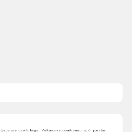
as para renovar tu hogar. ¡Visítanos y encuentra inspiración para tus