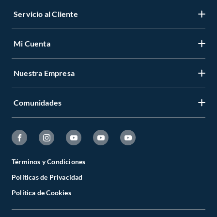
Servicio al Cliente
Mi Cuenta
Nuestra Empresa
Comunidades
Términos y Condiciones
Políticas de Privacidad
Política de Cookies