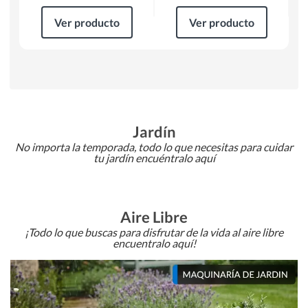
Ver producto
Ver producto
Jardín
No importa la temporada, todo lo que necesitas para cuidar
tu jardín encuéntralo aquí
Aire Libre
¡Todo lo que buscas para disfrutar de la vida al aire libre
encuentralo aquí!