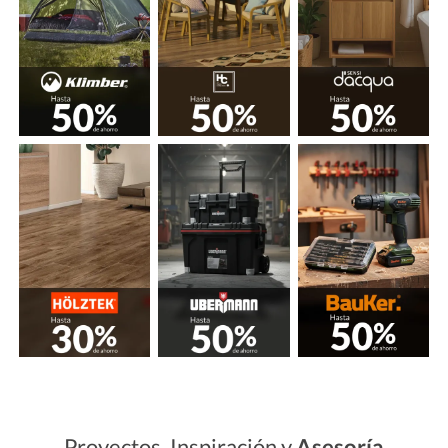
Proyectos, Inspiración y
Asesoría