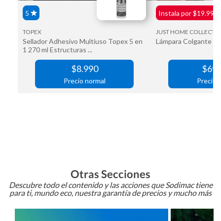
Otras Secciones
Descubre todo el contenido y las acciones que Sodimac tiene
para ti, mundo eco, nuestra garantía de precios y mucho más