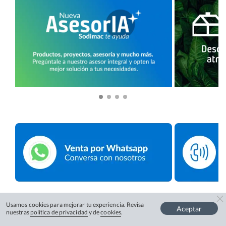
Usamos cookies para mejorar tu experiencia. Revisa
Aceptar
nuestras
política de privacidad
y de
cookies
.