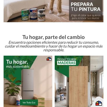
Tu hogar, parte del cambio
Encuentra opciones eficientes para reducir tu consumo,
cuidar el medioambiente y hacer de tu hogar un espacio más
responsable.