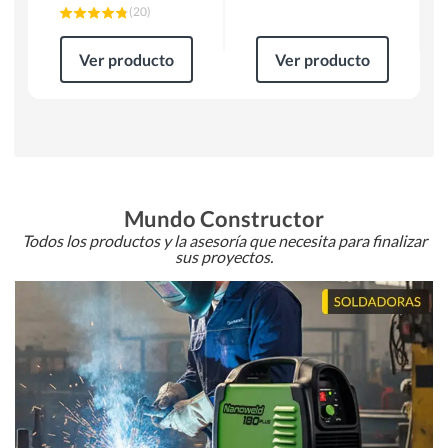
(
20
)
Ver producto
Ver producto
Mundo Constructor
Todos los productos y la asesoría que necesita para finalizar
sus proyectos.