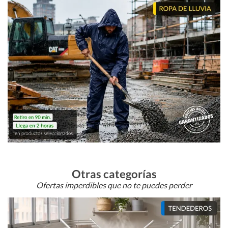
Otras categorías
Ofertas imperdibles que no te puedes perder