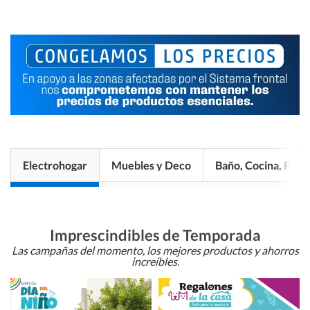
Electrohogar
Muebles y Deco
Baño, Cocina, Pisos
Imprescindibles de Temporada
Las campañas del momento, los mejores productos y ahorros
increíbles.