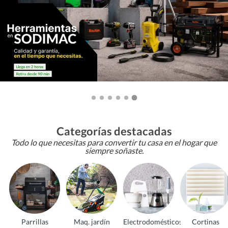
Categorías destacadas
Todo lo que necesitas para convertir tu casa en el hogar que
siempre soñaste.
Parrillas
Maq. jardín
Electrodomésticos
Cortinas