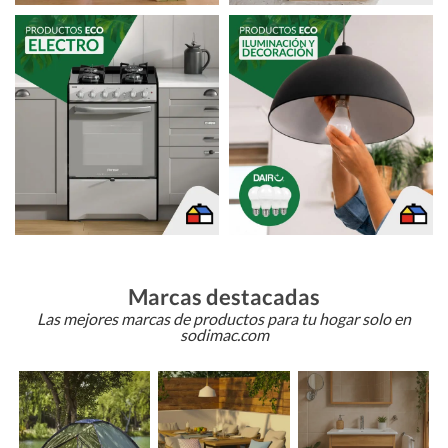
Marcas destacadas
Las mejores marcas de productos para tu hogar solo en
sodimac.com