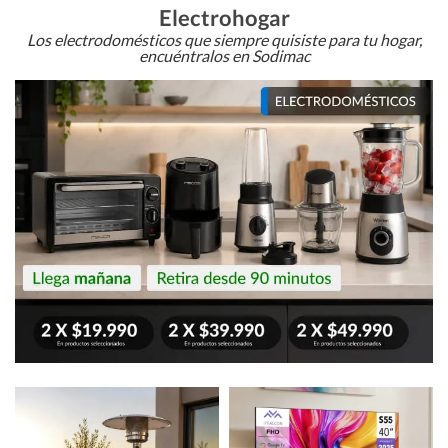
Electrohogar
Los electrodomésticos que siempre quisiste para tu hogar,
encuéntralos en Sodimac