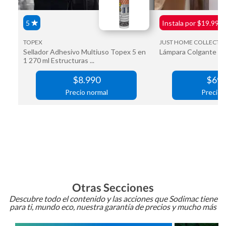
Otras Secciones
Descubre todo el contenido y las acciones que Sodimac tiene
para ti, mundo eco, nuestra garantía de precios y mucho más