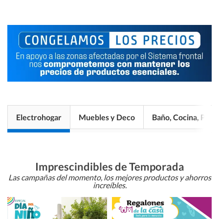
Electrohogar
Muebles y Deco
Baño, Cocina, Pisos
Imprescindibles de Temporada
Las campañas del momento, los mejores productos y ahorros
increíbles.