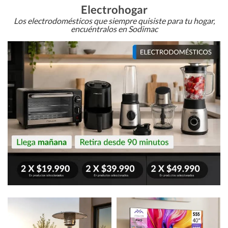
Electrohogar
Los electrodomésticos que siempre quisiste para tu hogar,
encuéntralos en Sodimac