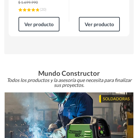
$
1.699.990
(
20
)
Ver producto
Ver producto
Mundo Constructor
Todos los productos y la asesoría que necesita para finalizar
sus proyectos.