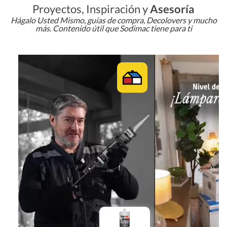
Proyectos, Inspiración y
Asesoría
Hágalo Usted Mismo, guías de compra, Decolovers y mucho
más. Contenido útil que Sodimac tiene para ti