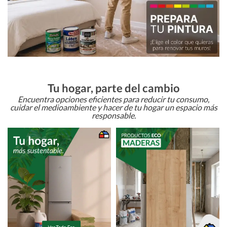
Tu hogar, parte del cambio
Encuentra opciones eficientes para reducir tu consumo,
cuidar el medioambiente y hacer de tu hogar un espacio más
responsable.