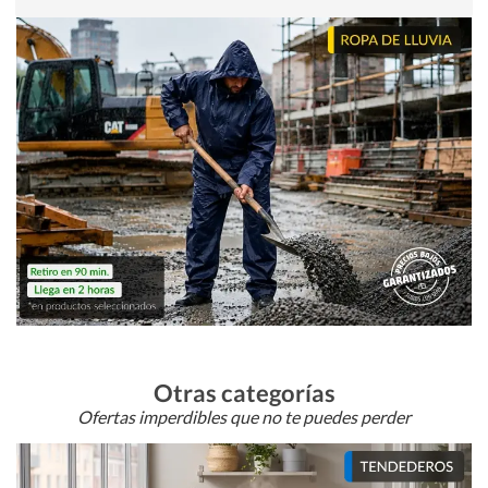
Otras categorías
Ofertas imperdibles que no te puedes perder