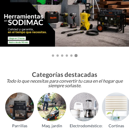
Categorías destacadas
Todo lo que necesitas para convertir tu casa en el hogar que
siempre soñaste.
Parrillas
Maq. jardín
Electrodomésticos
Cortinas