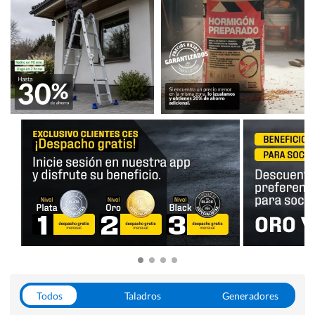
Todos
Taladros
Generadores