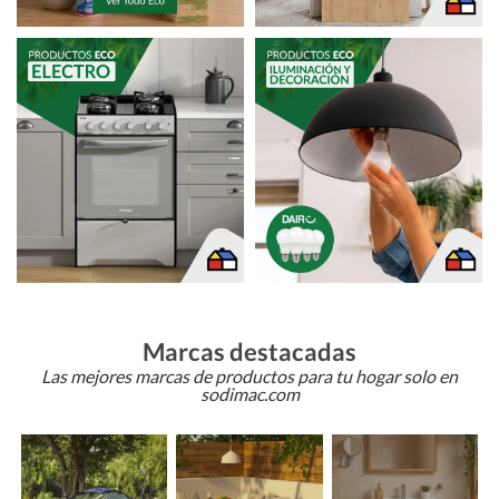
Marcas destacadas
Las mejores marcas de productos para tu hogar solo en
sodimac.com