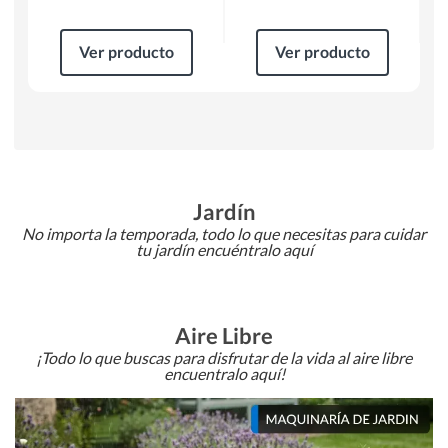
Ver producto
Ver producto
Jardín
No importa la temporada, todo lo que necesitas para cuidar
tu jardín encuéntralo aquí
Aire Libre
¡Todo lo que buscas para disfrutar de la vida al aire libre
encuentralo aquí!