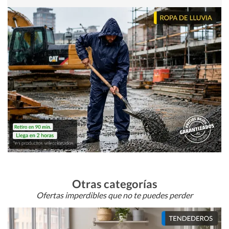
Otras categorías
Ofertas imperdibles que no te puedes perder