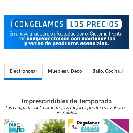
Electrohogar
Muebles y Deco
Baño, Cocina, Pisos
Imprescindibles de Temporada
Las campañas del momento, los mejores productos y ahorros
increíbles.