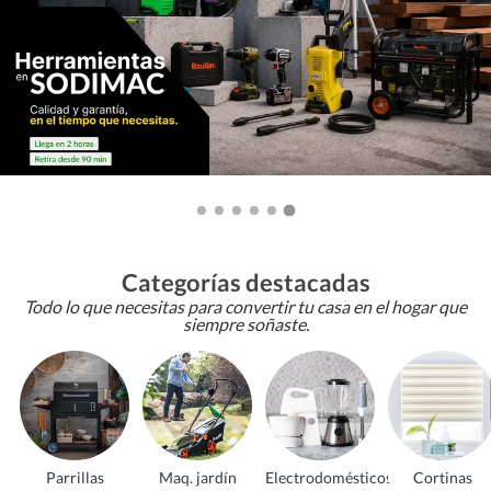
Categorías destacadas
Todo lo que necesitas para convertir tu casa en el hogar que
siempre soñaste.
Parrillas
Maq. jardín
Electrodomésticos
Cortinas