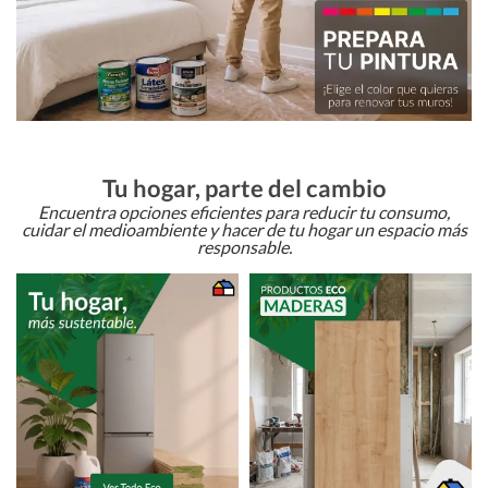
Tu hogar, parte del cambio
Encuentra opciones eficientes para reducir tu consumo,
cuidar el medioambiente y hacer de tu hogar un espacio más
responsable.