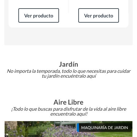
Ver producto
Ver producto
Jardín
No importa la temporada, todo lo que necesitas para cuidar
tu jardín encuéntralo aquí
Aire Libre
¡Todo lo que buscas para disfrutar de la vida al aire libre
encuentralo aquí!