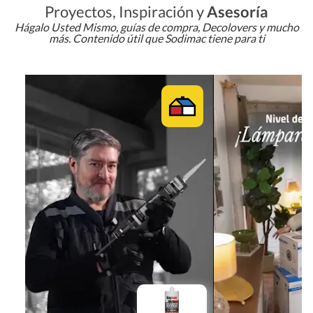
Proyectos, Inspiración y
Asesoría
Hágalo Usted Mismo, guías de compra, Decolovers y mucho
más. Contenido útil que Sodimac tiene para ti