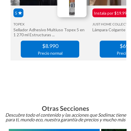
Otras Secciones
Descubre todo el contenido y las acciones que Sodimac tiene
para ti, mundo eco, nuestra garantía de precios y mucho más