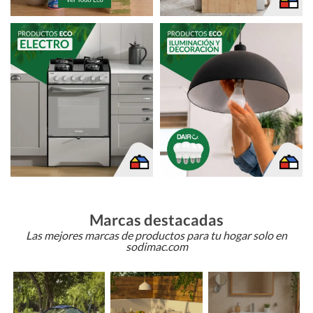
Marcas destacadas
Las mejores marcas de productos para tu hogar solo en
sodimac.com