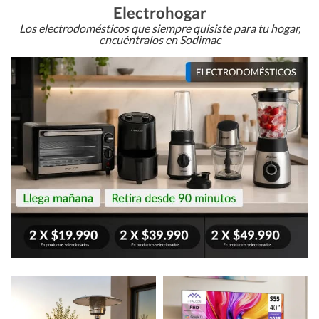
Electrohogar
Los electrodomésticos que siempre quisiste para tu hogar,
encuéntralos en Sodimac