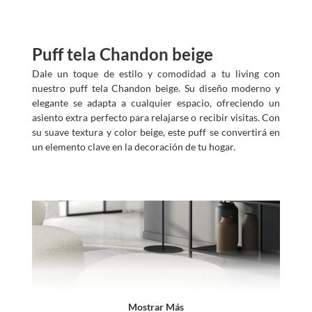
Puff tela Chandon beige
Dale un toque de estilo y comodidad a tu living con
nuestro puff tela Chandon beige. Su diseño moderno y
elegante se adapta a cualquier espacio, ofreciendo un
asiento extra perfecto para relajarse o recibir visitas. Con
su suave textura y color beige, este puff se convertirá en
un elemento clave en la decoración de tu hogar.
Mostrar Más