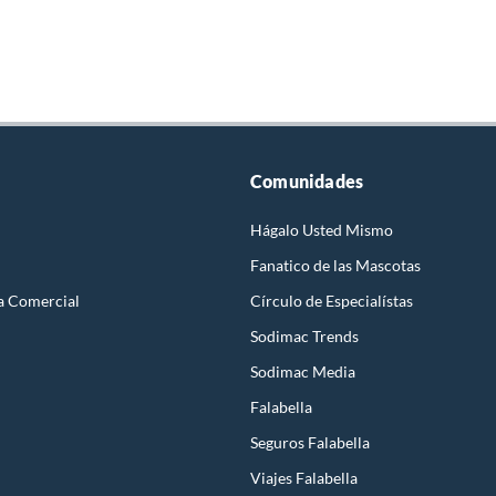
Comunidades
Hágalo Usted Mismo
Fanatico de las Mascotas
a Comercial
Círculo de Especialístas
Sodimac Trends
Sodimac Media
Falabella
Seguros Falabella
Viajes Falabella