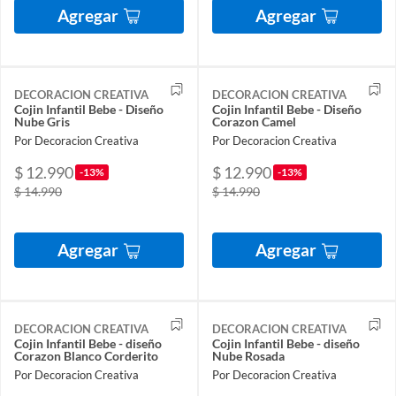
Agregar
Agregar
DECORACION CREATIVA
DECORACION CREATIVA
Cojin Infantil Bebe - Diseño
Cojin Infantil Bebe - Diseño
Nube Gris
Corazon Camel
Por Decoracion Creativa
Por Decoracion Creativa
$ 12.990
$ 12.990
-13%
-13%
$ 14.990
$ 14.990
Agregar
Agregar
DECORACION CREATIVA
DECORACION CREATIVA
Cojin Infantil Bebe - diseño
Cojin Infantil Bebe - diseño
Corazon Blanco Corderito
Nube Rosada
Por Decoracion Creativa
Por Decoracion Creativa