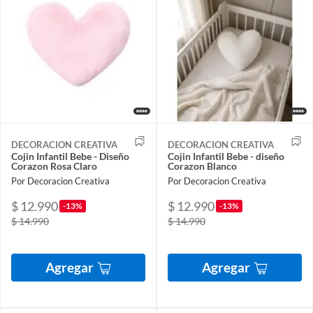
DECORACION CREATIVA
DECORACION CREATIVA
Cojin Infantil Bebe - Diseño
Cojin Infantil Bebe - diseño
Corazon Rosa Claro
Corazon Blanco
Por Decoracion Creativa
Por Decoracion Creativa
$ 12.990
$ 12.990
-13%
-13%
$ 14.990
$ 14.990
Agregar
Agregar