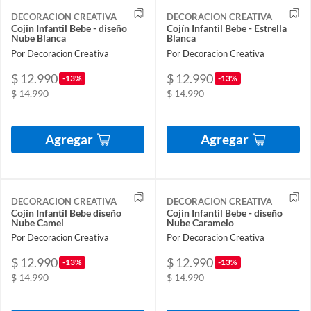
DECORACION CREATIVA
DECORACION CREATIVA
Cojin Infantil Bebe - diseño
Cojín Infantil Bebe - Estrella
Nube Blanca
Blanca
Por Decoracion Creativa
Por Decoracion Creativa
$ 12.990
$ 12.990
-13%
-13%
$ 14.990
$ 14.990
Agregar
Agregar
DECORACION CREATIVA
DECORACION CREATIVA
Cojin Infantil Bebe diseño
Cojin Infantil Bebe - diseño
Nube Camel
Nube Caramelo
Por Decoracion Creativa
Por Decoracion Creativa
$ 12.990
$ 12.990
-13%
-13%
$ 14.990
$ 14.990