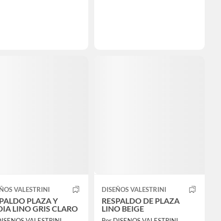
ÑOS VALESTRINI
DISEÑOS VALESTRINI
PALDO PLAZA Y
RESPALDO DE PLAZA
IA LINO GRIS CLARO
LINO BEIGE
DISENOS VALESTRINI
Por DISENOS VALESTRINI