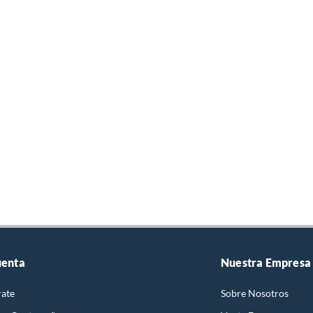
uenta
Nuestra Empresa
rate
Sobre Nosotros