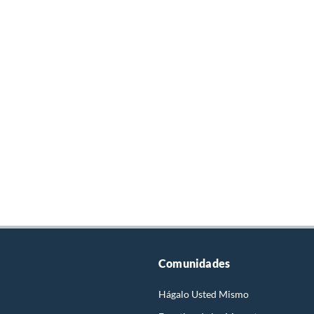
Comunidades
Hágalo Usted Mismo