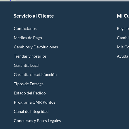
Servicio al Cliente
Mi C
Contáctanos
Regist
Medios de Pago
Cambi
Cambios y Devoluciones
Mis C
Tiendas y horarios
Ayuda
Garantía Legal
Garantía de satisfacción
Tipos de Entrega
Estado del Pedido
Programa CMR Puntos
Canal de Integridad
Concursos y Bases Legales