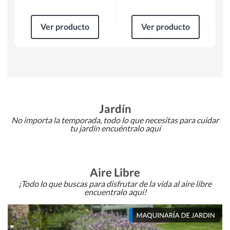
Ver producto
Ver producto
Jardín
No importa la temporada, todo lo que necesitas para cuidar
tu jardín encuéntralo aquí
Aire Libre
¡Todo lo que buscas para disfrutar de la vida al aire libre
encuentralo aquí!