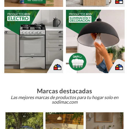
Marcas destacadas
Las mejores marcas de productos para tu hogar solo en
sodimac.com