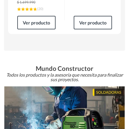
$
1.699.990
(
20
)
Ver producto
Ver producto
Mundo Constructor
Todos los productos y la asesoría que necesita para finalizar
sus proyectos.