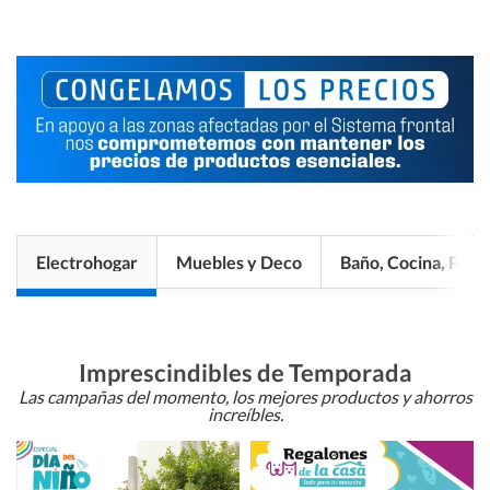
Electrohogar
Muebles y Deco
Baño, Cocina, Pisos
Imprescindibles de Temporada
Las campañas del momento, los mejores productos y ahorros
increíbles.