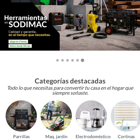
Categorías destacadas
Todo lo que necesitas para convertir tu casa en el hogar que
siempre soñaste.
Parrillas
Maq. jardín
Electrodomésticos
Cortinas