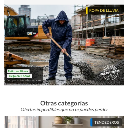
Otras categorías
Ofertas imperdibles que no te puedes perder