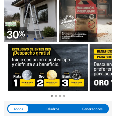
Todos
Taladros
Generadores