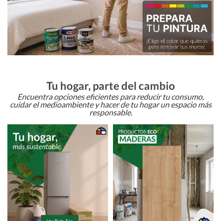
Tu hogar, parte del cambio
Encuentra opciones eficientes para reducir tu consumo,
cuidar el medioambiente y hacer de tu hogar un espacio más
responsable.