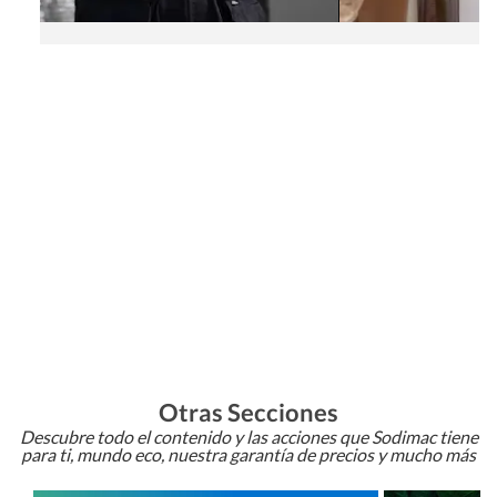
Otras Secciones
Descubre todo el contenido y las acciones que Sodimac tiene
para ti, mundo eco, nuestra garantía de precios y mucho más