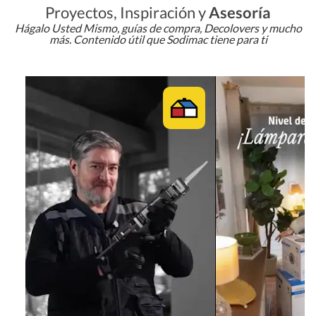
Proyectos, Inspiración y
Asesoría
Hágalo Usted Mismo, guías de compra, Decolovers y mucho
más. Contenido útil que Sodimac tiene para ti