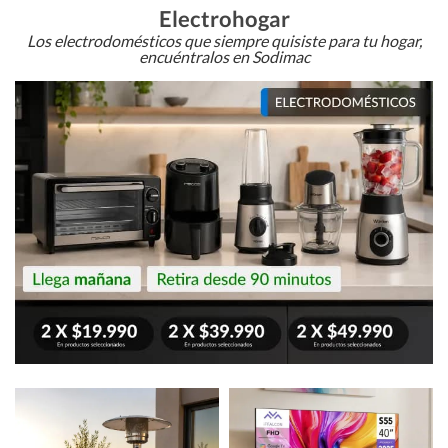
Electrohogar
Los electrodomésticos que siempre quisiste para tu hogar,
encuéntralos en Sodimac