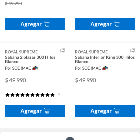
$ 49.990
Agregar
Agregar
ROYAL SUPREME
ROYAL SUPREME
Sábana 2 plazas 300 Hilos
Sábana Inferior King 300 Hilos
Blanco
Blanco
Por SODIMAC
Por SODIMAC
$ 49.990
$ 49.990
(1)
Agregar
Agregar