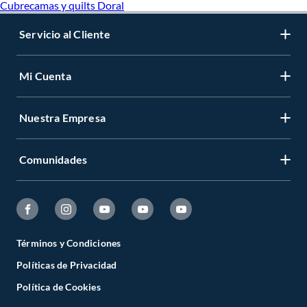
Cubrecamas y quilts Doral
Servicio al Cliente
Mi Cuenta
Nuestra Empresa
Comunidades
Términos y Condiciones
Políticas de Privacidad
Política de Cookies