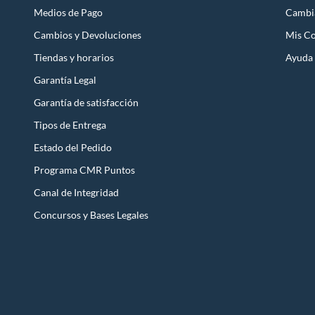
Medios de Pago
Cambi
Cambios y Devoluciones
Mis C
Tiendas y horarios
Ayuda
Garantía Legal
Garantía de satisfacción
Tipos de Entrega
Estado del Pedido
Programa CMR Puntos
Canal de Integridad
Concursos y Bases Legales