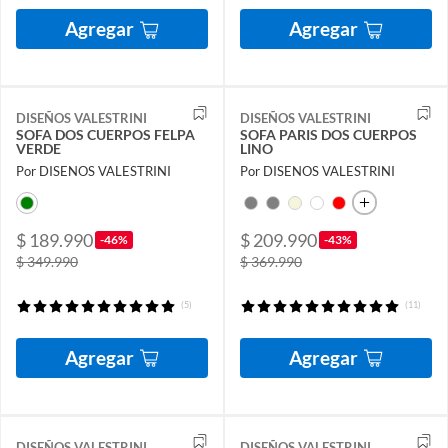
Agregar
Agregar
DISEÑOS VALESTRINI
DISEÑOS VALESTRINI
SOFA DOS CUERPOS FELPA
SOFA PARIS DOS CUERPOS
VERDE
LINO
Por DISENOS VALESTRINI
Por DISENOS VALESTRINI
$ 189.990
$ 209.990
-46%
-43%
$ 349.990
$ 369.990
(5)
(11)
Agregar
Agregar
DISEÑOS VALESTRINI
DISEÑOS VALESTRINI