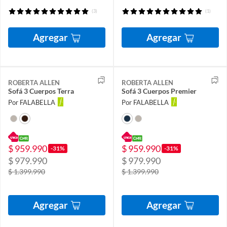
(3)
(1)
Agregar
Agregar
ROBERTA ALLEN
ROBERTA ALLEN
Sofá 3 Cuerpos Terra
Sofá 3 Cuerpos Premier
Por FALABELLA
Por FALABELLA
$ 959.990
$ 959.990
-31%
-31%
$ 979.990
$ 979.990
$ 1.399.990
$ 1.399.990
Agregar
Agregar