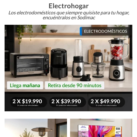
Electrohogar
Los electrodomésticos que siempre quisiste para tu hogar,
encuéntralos en Sodimac