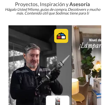
Proyectos, Inspiración y
Asesoría
Hágalo Usted Mismo, guías de compra, Decolovers y mucho
más. Contenido útil que Sodimac tiene para ti