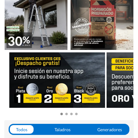
Todos
Taladros
Generadores