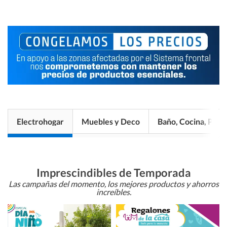
Electrohogar
Muebles y Deco
Baño, Cocina, Pisos
Imprescindibles de Temporada
Las campañas del momento, los mejores productos y ahorros
increíbles.