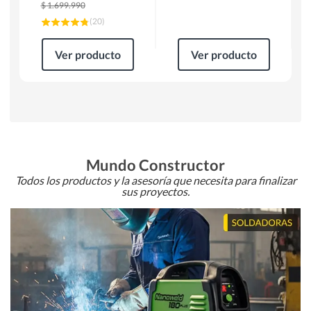
$
1.699.990
(
20
)
Ver producto
Ver producto
Mundo Constructor
Todos los productos y la asesoría que necesita para finalizar
sus proyectos.