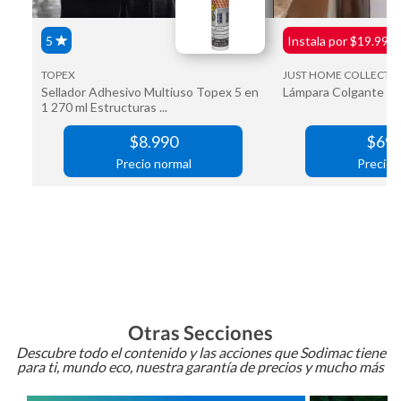
Otras Secciones
Descubre todo el contenido y las acciones que Sodimac tiene
para ti, mundo eco, nuestra garantía de precios y mucho más