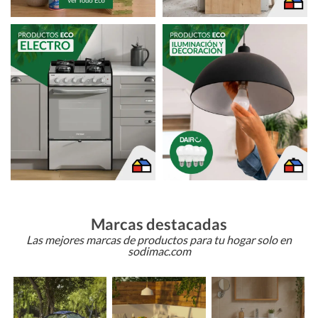
Marcas destacadas
Las mejores marcas de productos para tu hogar solo en
sodimac.com