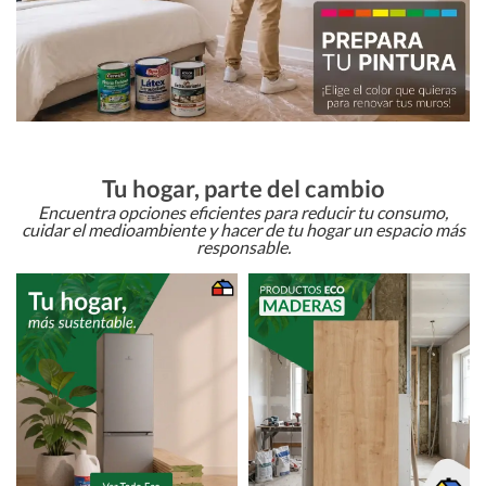
Tu hogar, parte del cambio
Encuentra opciones eficientes para reducir tu consumo,
cuidar el medioambiente y hacer de tu hogar un espacio más
responsable.