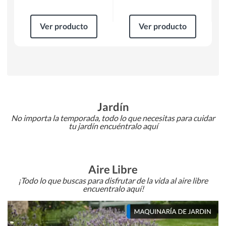
Ver producto
Ver producto
Jardín
No importa la temporada, todo lo que necesitas para cuidar
tu jardín encuéntralo aquí
Aire Libre
¡Todo lo que buscas para disfrutar de la vida al aire libre
encuentralo aquí!