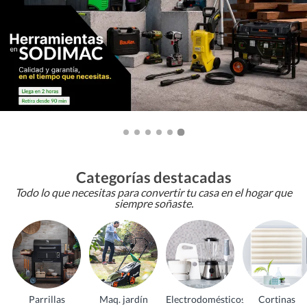
Categorías destacadas
Todo lo que necesitas para convertir tu casa en el hogar que
siempre soñaste.
Parrillas
Maq. jardín
Electrodomésticos
Cortinas