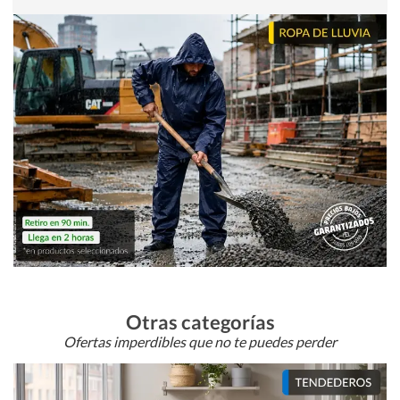
Otras categorías
Ofertas imperdibles que no te puedes perder