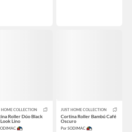
T HOME COLLECTION
JUST HOME COLLECTION
ina Roller Dúo Black
Cortina Roller Bambú Café
 Look Lino
Oscuro
 SODIMAC
Por SODIMAC