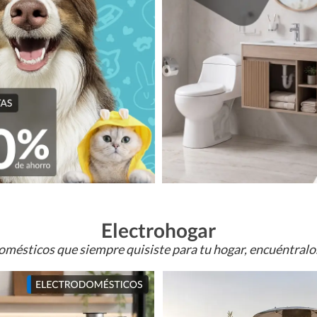
Electrohogar
omésticos que siempre quisiste para tu hogar, encuéntral