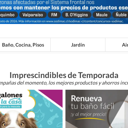
Baño, Cocina, Pisos
Jardín
Ai
Imprescindibles de Temporada
mpañas del momento, los mejores productos y ahorros incr