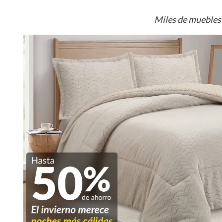
Miles de muebles 