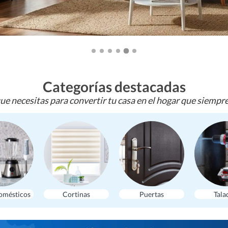
Categorías destacadas
ue necesitas para convertir tu casa en el hogar que siempr
omésticos
Cortinas
Puertas
Tala