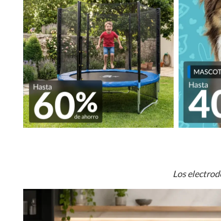
Los electrod