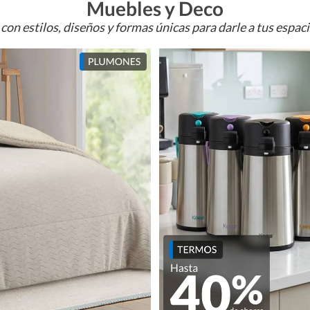
Muebles y Deco
con estilos, diseños y formas únicas para darle a tus espac