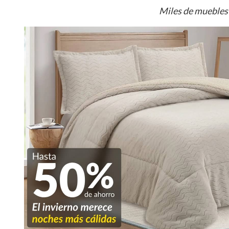
Miles de muebles 