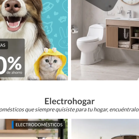
Electrohogar
omésticos que siempre quisiste para tu hogar, encuéntral