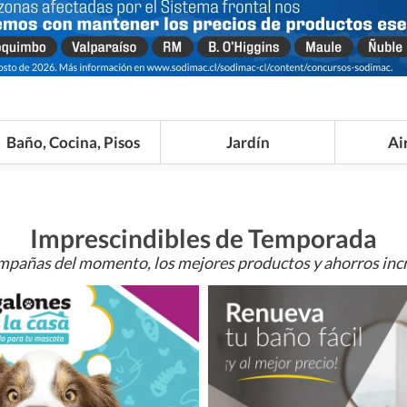
Baño, Cocina, Pisos
Jardín
Ai
Imprescindibles de Temporada
mpañas del momento, los mejores productos y ahorros incr