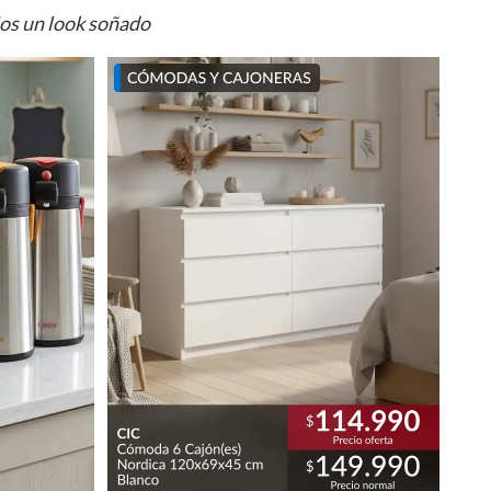
ios un look soñado