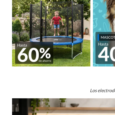
Los electrod