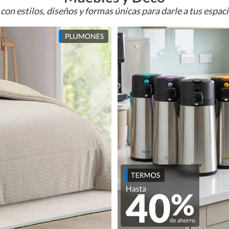
con estilos, diseños y formas únicas para darle a tus espac