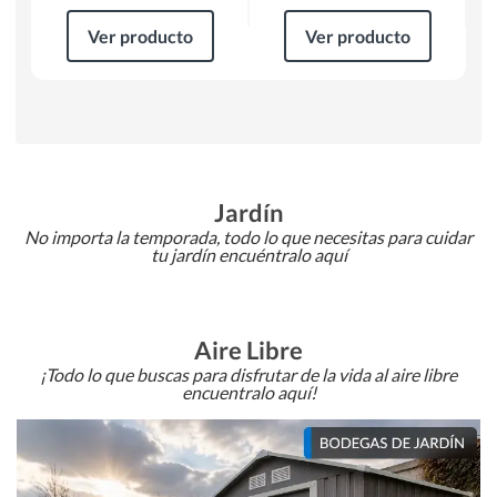
Ver producto
Ver producto
Jardín
No importa la temporada, todo lo que necesitas para cuidar
tu jardín encuéntralo aquí
Aire Libre
¡Todo lo que buscas para disfrutar de la vida al aire libre
encuentralo aquí!