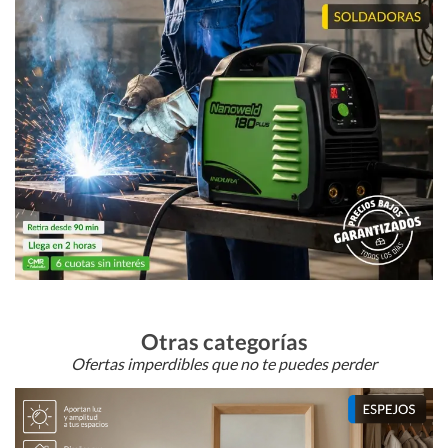
Otras categorías
Ofertas imperdibles que no te puedes perder