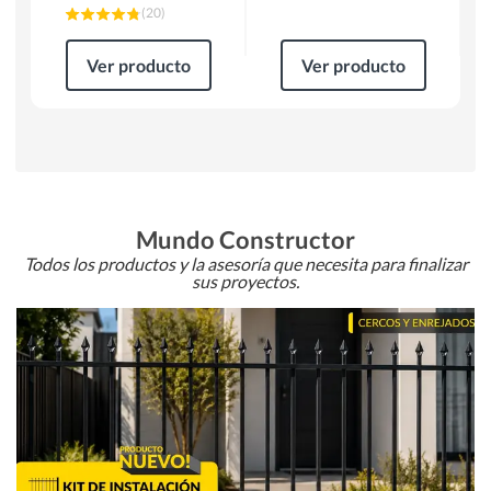
(
20
)
Ver producto
Ver producto
Mundo Constructor
Todos los productos y la asesoría que necesita para finalizar
sus proyectos.