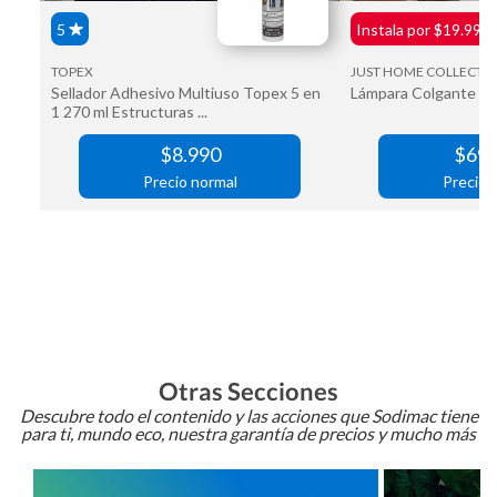
Otras Secciones
Descubre todo el contenido y las acciones que Sodimac tiene
para ti, mundo eco, nuestra garantía de precios y mucho más