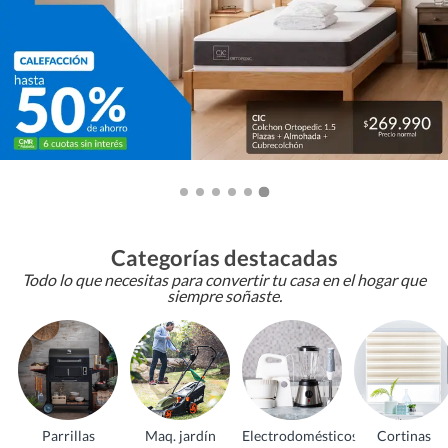
Categorías destacadas
Todo lo que necesitas para convertir tu casa en el hogar que
siempre soñaste.
Parrillas
Maq. jardín
Electrodomésticos
Cortinas