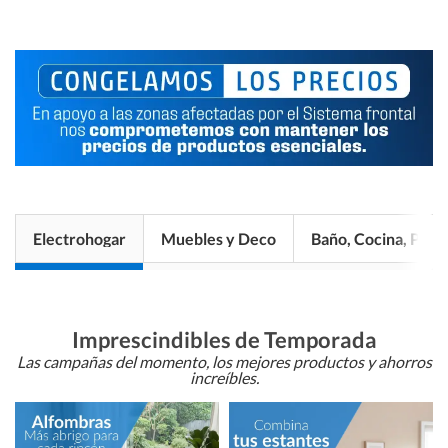
Electrohogar
Muebles y Deco
Baño, Cocina, Pisos
Imprescindibles de Temporada
Las campañas del momento, los mejores productos y ahorros
increíbles.