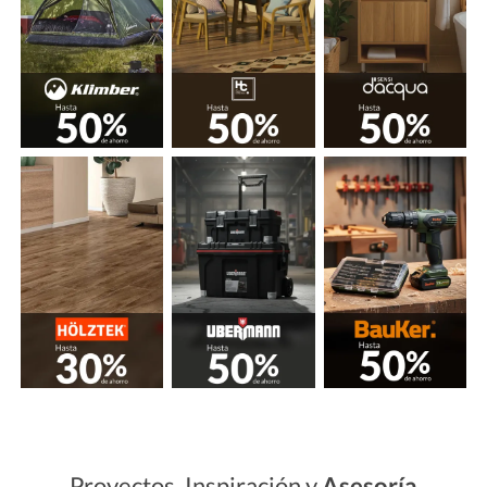
Proyectos, Inspiración y
Asesoría