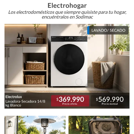
Electrohogar
Los electrodomésticos que siempre quisiste para tu hogar,
encuéntralos en Sodimac