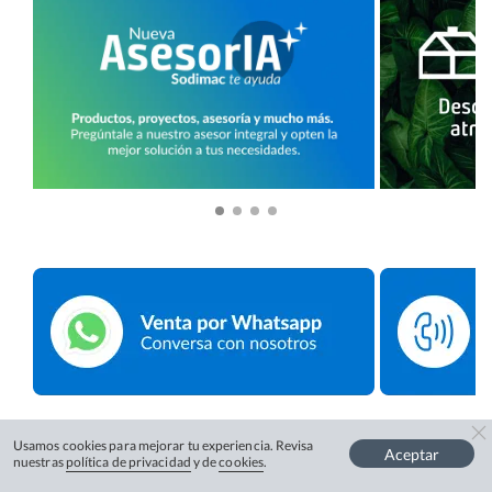
Usamos cookies para mejorar tu experiencia. Revisa
Aceptar
nuestras
política de privacidad
y de
cookies
.