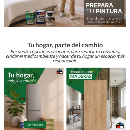
Tu hogar, parte del cambio
Encuentra opciones eficientes para reducir tu consumo,
cuidar el medioambiente y hacer de tu hogar un espacio más
responsable.