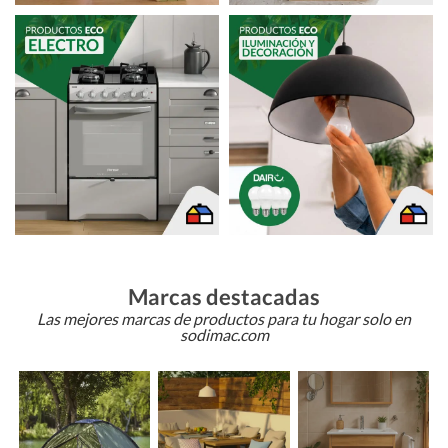
Marcas destacadas
Las mejores marcas de productos para tu hogar solo en
sodimac.com