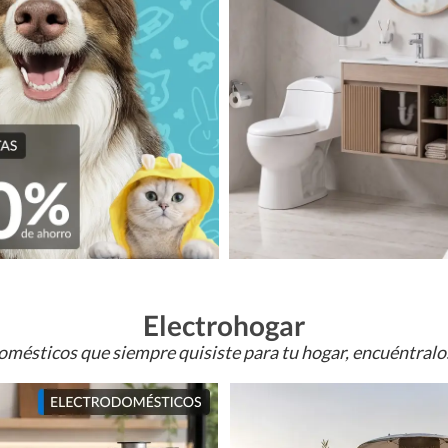
Electrohogar
omésticos que siempre quisiste para tu hogar, encuéntral