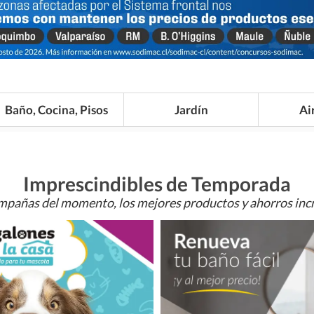
Baño, Cocina, Pisos
Jardín
Ai
Imprescindibles de Temporada
mpañas del momento, los mejores productos y ahorros incr