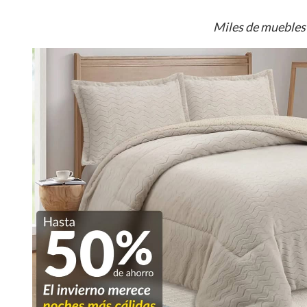
Miles de muebles 