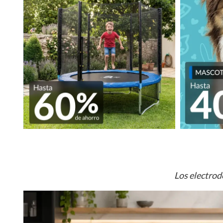
Los electrod