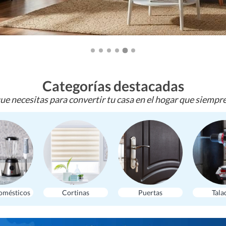
Categorías destacadas
ue necesitas para convertir tu casa en el hogar que siempr
omésticos
Cortinas
Puertas
Tala