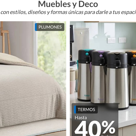
Muebles y Deco
con estilos, diseños y formas únicas para darle a tus espac