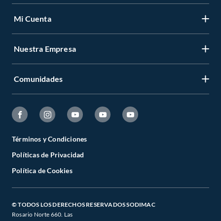
Mi Cuenta
Nuestra Empresa
Comunidades
Términos y Condiciones
Políticas de Privacidad
Política de Cookies
© TODOS LOS DERECHOS RESERVADOS SODIMAC
Rosario Norte 660. Las