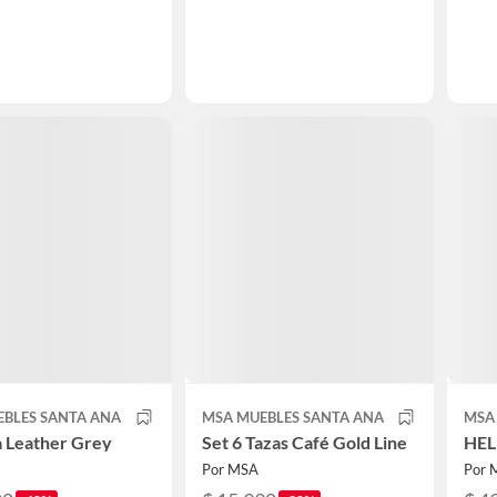
EBLES SANTA ANA
MSA MUEBLES SANTA ANA
MSA
 Leather Grey
Set 6 Tazas Café Gold Line
HEL
Por MSA
Por 