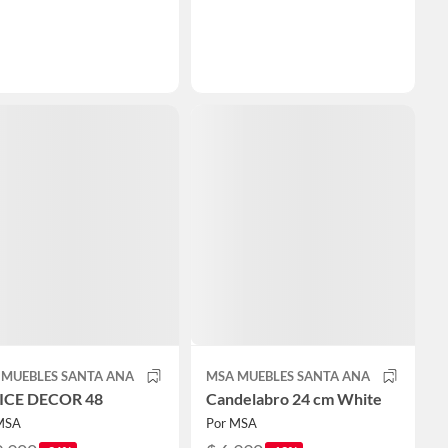
 MUEBLES SANTA ANA
MSA MUEBLES SANTA ANA
ICE DECOR 48
Candelabro 24 cm White
MSA
Por MSA