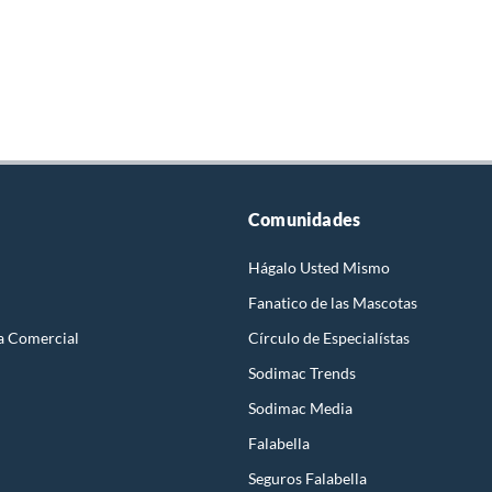
Comunidades
Hágalo Usted Mismo
Fanatico de las Mascotas
a Comercial
Círculo de Especialístas
Sodimac Trends
Sodimac Media
Falabella
Seguros Falabella