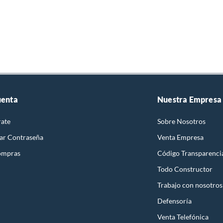
uenta
Nuestra Empresa
rate
Sobre Nosotros
ar Contraseña
Venta Empresa
ompras
Código Transparenci
Todo Constructor
Trabajo con nosotros
Defensoría
Venta Telefónica