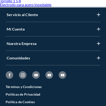
Tornillo 1 5 8
Electrodo para acero inoxidable
Servicio al Cliente
Mi Cuenta
Nuestra Empresa
Comunidades
Términos y Condiciones
Políticas de Privacidad
Política de Cookies