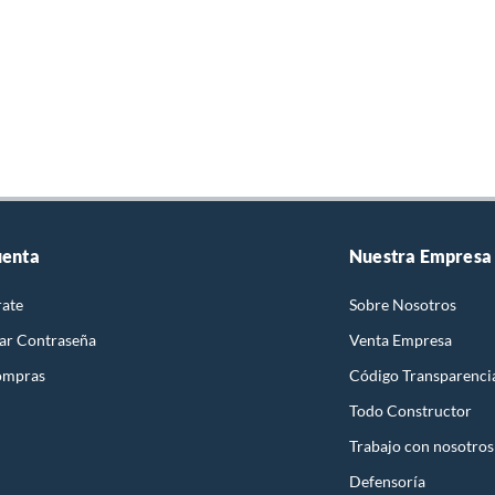
uenta
Nuestra Empresa
rate
Sobre Nosotros
ar Contraseña
Venta Empresa
ompras
Código Transparenci
Todo Constructor
Trabajo con nosotros
Defensoría