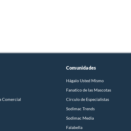
Comunidades
Hágalo Usted Mismo
Fanatico de las Mascotas
a Comercial
Círculo de Especialístas
Sodimac Trends
Sodimac Media
Falabella