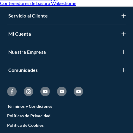
Contenedores de basura Wakeshome
Servicio al Cliente
Mi Cuenta
Nuestra Empresa
Comunidades
Términos y Condiciones
Políticas de Privacidad
Política de Cookies