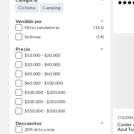
Ciclismo
Camping
Vendido por
Otros vendedores
(161)
Sodimac
(14)
Precio
$10.000 - $20.000
$20.000 - $40.000
$40.000 - $60.000
$60.000 - $100.000
$100.000 - $200.000
$200.000 - $350.000
$350.000 - $500.000
COLEM
Descuentos
Cooler 
Azul Tu
20% dcto y más