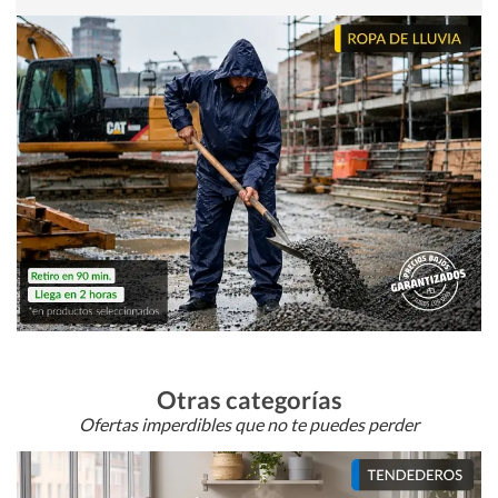
Otras categorías
Ofertas imperdibles que no te puedes perder