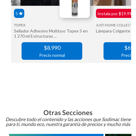
Otras Secciones
Descubre todo el contenido y las acciones que Sodimac tiene
para ti, mundo eco, nuestra garantía de precios y mucho más