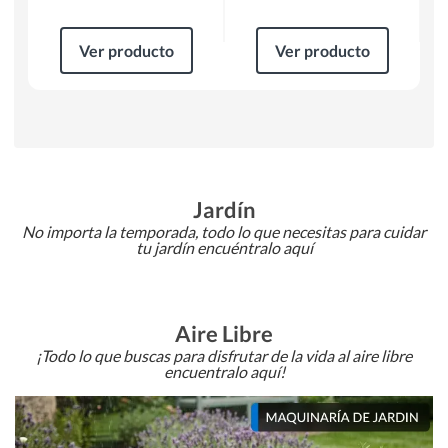
Ver producto
Ver producto
Jardín
No importa la temporada, todo lo que necesitas para cuidar
tu jardín encuéntralo aquí
Aire Libre
¡Todo lo que buscas para disfrutar de la vida al aire libre
encuentralo aquí!