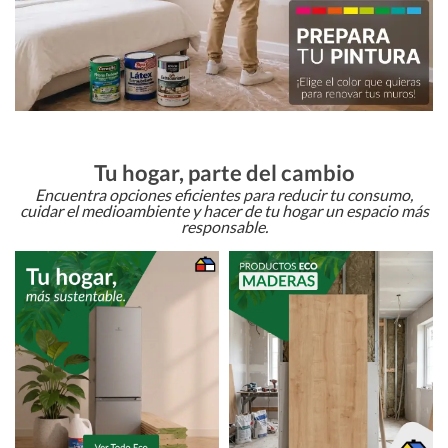
Tu hogar, parte del cambio
Encuentra opciones eficientes para reducir tu consumo,
cuidar el medioambiente y hacer de tu hogar un espacio más
responsable.