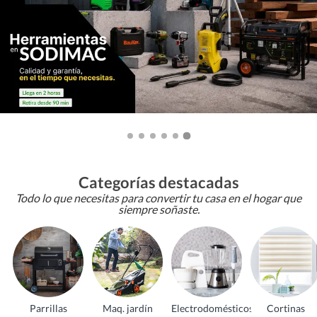
Categorías destacadas
Todo lo que necesitas para convertir tu casa en el hogar que
siempre soñaste.
Parrillas
Maq. jardín
Electrodomésticos
Cortinas