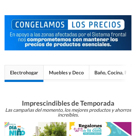
Electrohogar
Muebles y Deco
Baño, Cocina, Pisos
Imprescindibles de Temporada
Las campañas del momento, los mejores productos y ahorros
increíbles.