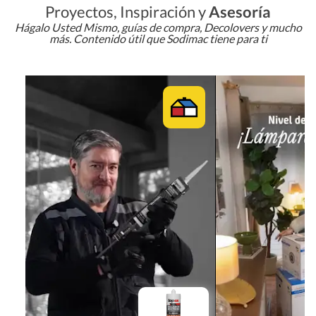
Proyectos, Inspiración y
Asesoría
Hágalo Usted Mismo, guías de compra, Decolovers y mucho
más. Contenido útil que Sodimac tiene para ti