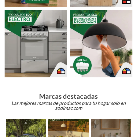
Marcas destacadas
Las mejores marcas de productos para tu hogar solo en
sodimac.com