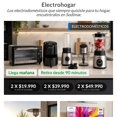
Electrohogar
Los electrodomésticos que siempre quisiste para tu hogar,
encuéntralos en Sodimac