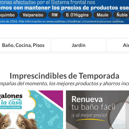
Baño, Cocina, Pisos
Jardín
Ai
Imprescindibles de Temporada
mpañas del momento, los mejores productos y ahorros incr