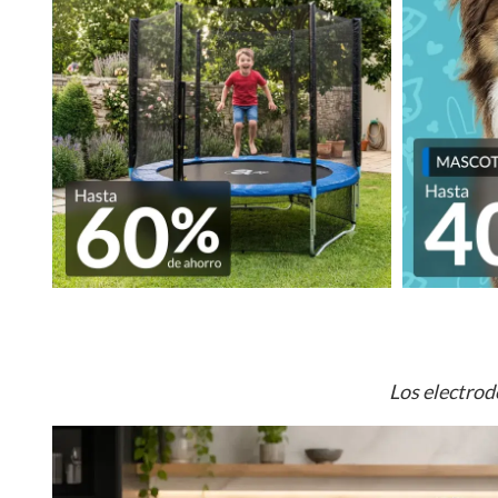
Los electrod