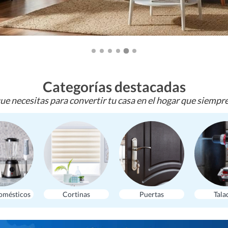
Categorías destacadas
ue necesitas para convertir tu casa en el hogar que siempr
omésticos
Cortinas
Puertas
Tala