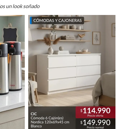
ios un look soñado