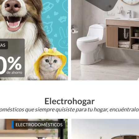
Electrohogar
omésticos que siempre quisiste para tu hogar, encuéntral