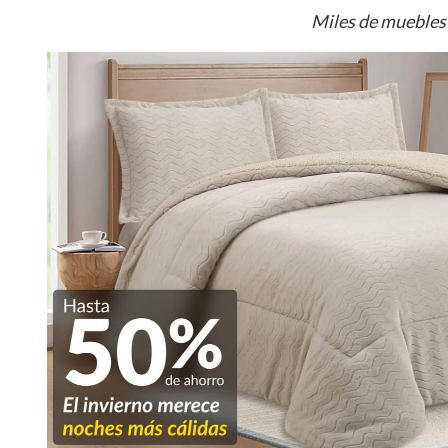
Miles de muebles 