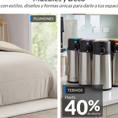
con estilos, diseños y formas únicas para darle a tus espac