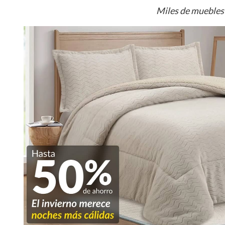
Miles de muebles 