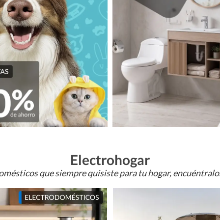
Electrohogar
omésticos que siempre quisiste para tu hogar, encuéntral