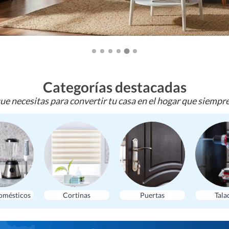
Categorías destacadas
ue necesitas para convertir tu casa en el hogar que siempr
omésticos
Cortinas
Puertas
Tala