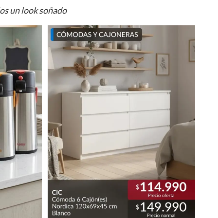
ios un look soñado