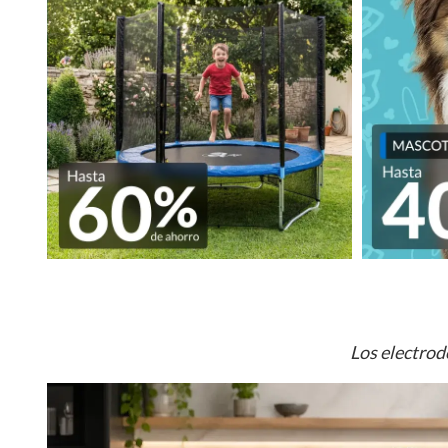
Los electrod