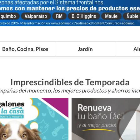
Baño, Cocina, Pisos
Jardín
Ai
Imprescindibles de Temporada
mpañas del momento, los mejores productos y ahorros incr