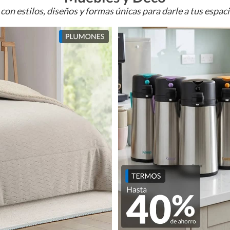
con estilos, diseños y formas únicas para darle a tus espac