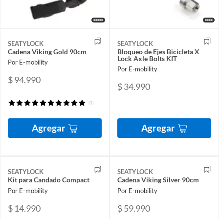
SEATYLOCK
SEATYLOCK
Cadena Viking Gold 90cm
Bloqueo de Ejes Bicicleta X
Lock Axle Bolts KIT
Por E-mobility
Por E-mobility
$ 94.990
$ 34.990
(1)
Agregar
Agregar
SEATYLOCK
SEATYLOCK
Kit para Candado Compact
Cadena Viking Silver 90cm
Por E-mobility
Por E-mobility
$ 14.990
$ 59.990