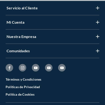
Servicio al Cliente
Mi Cuenta
Nuestra Empresa
Comunidades
Términos y Condiciones
Políticas de Privacidad
Política de Cookies