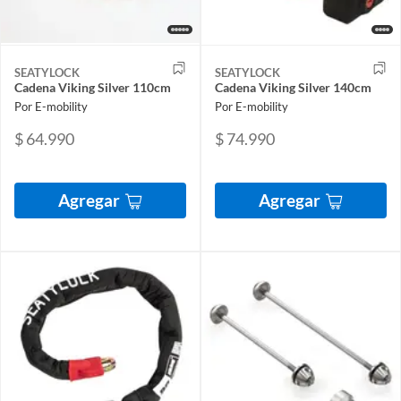
SEATYLOCK
SEATYLOCK
Cadena Viking Silver 110cm
Cadena Viking Silver 140cm
Por E-mobility
Por E-mobility
$ 64.990
$ 74.990
Agregar
Agregar