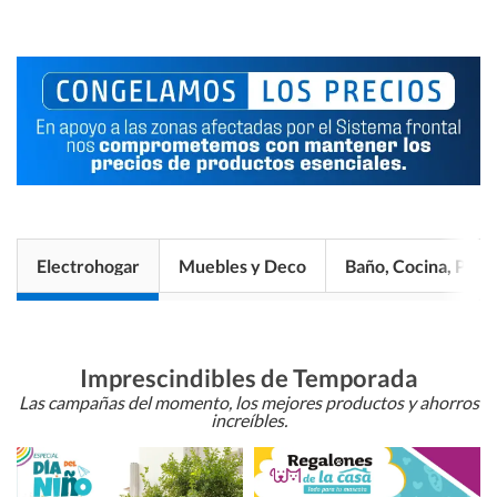
Electrohogar
Muebles y Deco
Baño, Cocina, Pisos
Imprescindibles de Temporada
Las campañas del momento, los mejores productos y ahorros
increíbles.