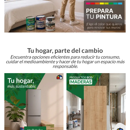
Tu hogar, parte del cambio
Encuentra opciones eficientes para reducir tu consumo,
cuidar el medioambiente y hacer de tu hogar un espacio más
responsable.