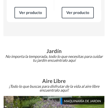
Ver producto
Ver producto
Jardín
No importa la temporada, todo lo que necesitas para cuidar
tu jardín encuéntralo aquí
Aire Libre
¡Todo lo que buscas para disfrutar de la vida al aire libre
encuentralo aquí!