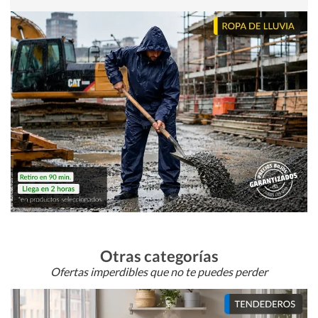
Otras categorías
Ofertas imperdibles que no te puedes perder