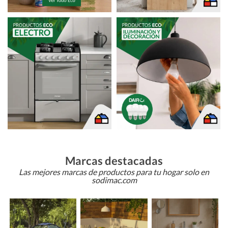
Marcas destacadas
Las mejores marcas de productos para tu hogar solo en
sodimac.com