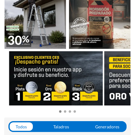
Todos
Taladros
Generadores