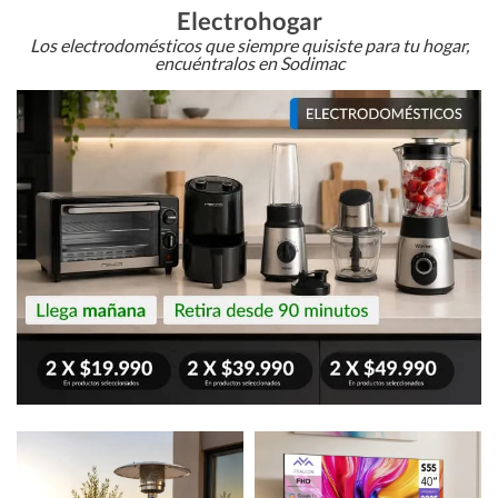
Electrohogar
Los electrodomésticos que siempre quisiste para tu hogar,
encuéntralos en Sodimac