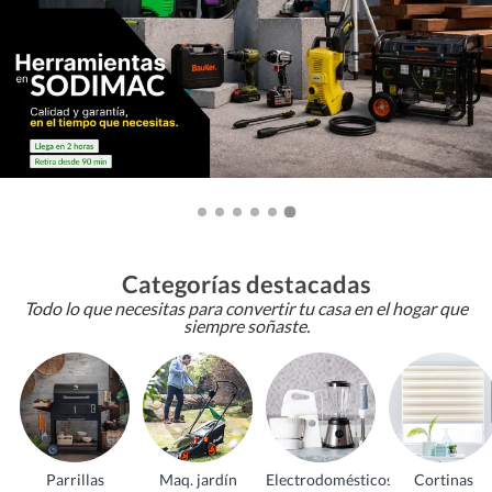
Categorías destacadas
Todo lo que necesitas para convertir tu casa en el hogar que
siempre soñaste.
Parrillas
Maq. jardín
Electrodomésticos
Cortinas