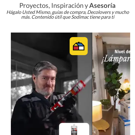
Proyectos, Inspiración y
Asesoría
Hágalo Usted Mismo, guías de compra, Decolovers y mucho
más. Contenido útil que Sodimac tiene para ti