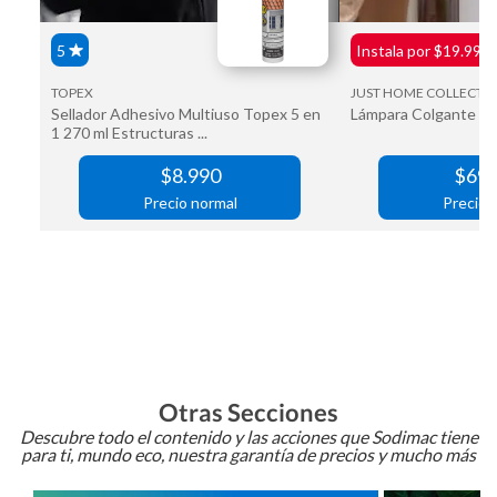
Otras Secciones
Descubre todo el contenido y las acciones que Sodimac tiene
para ti, mundo eco, nuestra garantía de precios y mucho más