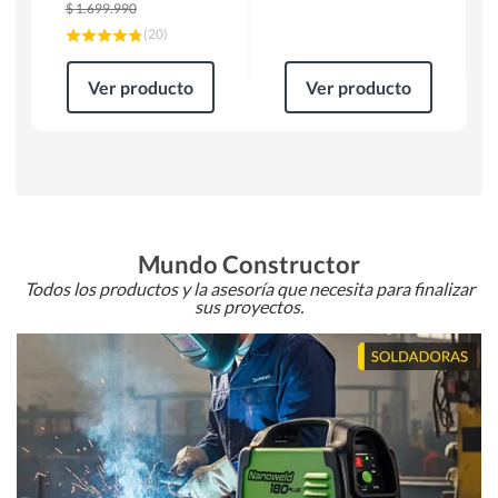
$
1.699.990
(
20
)
Ver producto
Ver producto
Mundo Constructor
Todos los productos y la asesoría que necesita para finalizar
sus proyectos.