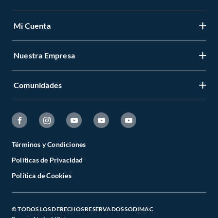
Mi Cuenta
Nuestra Empresa
Comunidades
Términos y Condiciones
Políticas de Privacidad
Política de Cookies
© TODOS LOS DERECHOS RESERVADOS SODIMAC