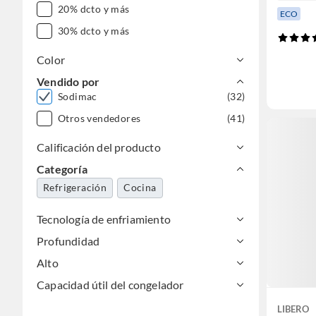
20% dcto y más
ECO
30% dcto y más
Color
Vendido por
Sodimac
(32)
Otros vendedores
(41)
Calificación del producto
Categoría
Refrigeración
Cocina
Tecnología de enfriamiento
Profundidad
Alto
Capacidad útil del congelador
LIBERO