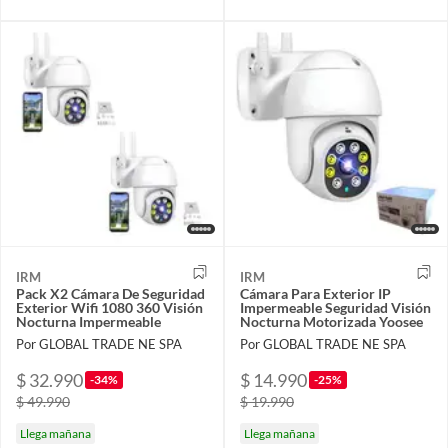
IRM
IRM
Pack X2 Cámara De Seguridad
Cámara Para Exterior IP
Exterior Wifi 1080 360 Visión
Impermeable Seguridad Visión
Nocturna Impermeable
Nocturna Motorizada Yoosee
Por GLOBAL TRADE NE SPA
Por GLOBAL TRADE NE SPA
$ 32.990
$ 14.990
-34%
-25%
$ 49.990
$ 19.990
Llega mañana
Llega mañana