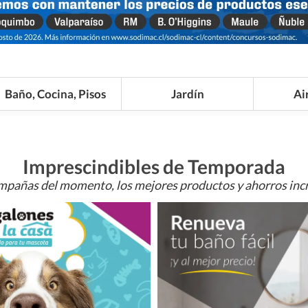
Baño, Cocina, Pisos
Jardín
Ai
Imprescindibles de Temporada
mpañas del momento, los mejores productos y ahorros incr