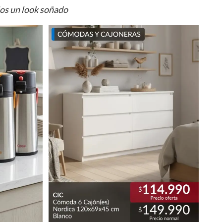
ios un look soñado