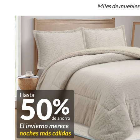
Miles de muebles 