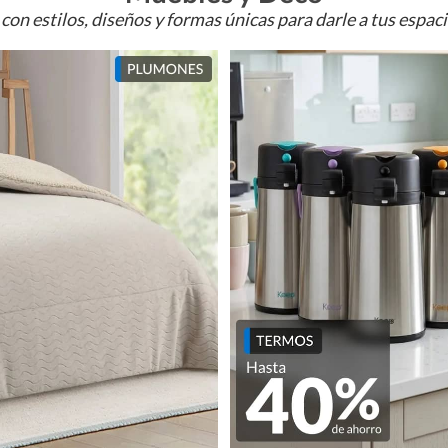
con estilos, diseños y formas únicas para darle a tus espac