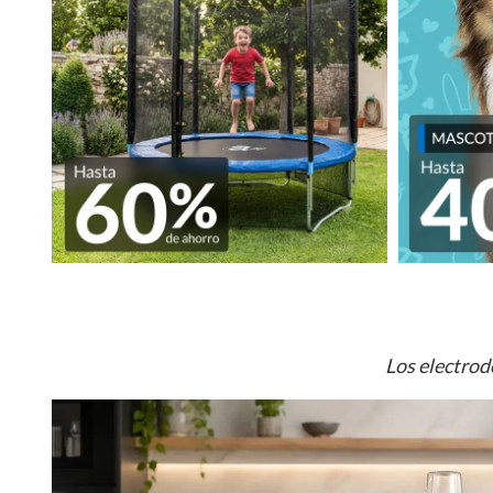
Los electrod