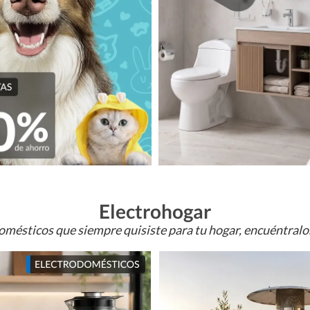
Electrohogar
omésticos que siempre quisiste para tu hogar, encuéntral