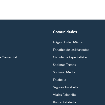
Comunidades
Hágalo Usted Mismo
Fanatico de las Mascotas
a Comercial
Círculo de Especialístas
Sodimac Trends
Sodimac Media
Falabella
Seguros Falabella
Viajes Falabella
Banco Falabella