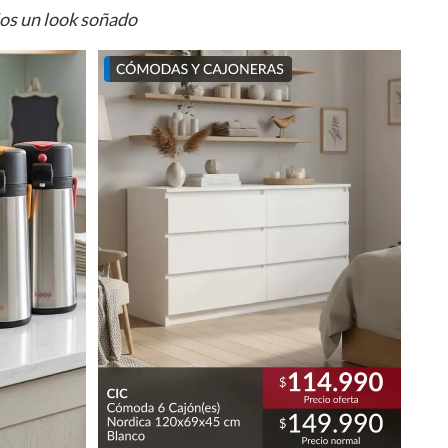
ios un look soñado