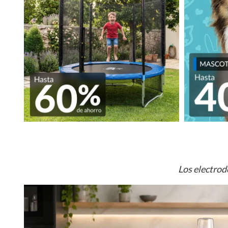
Los electrod