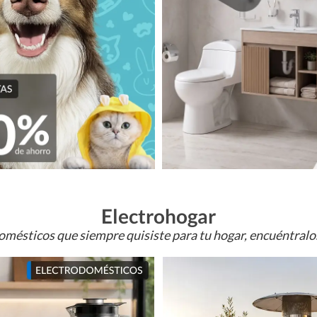
Electrohogar
omésticos que siempre quisiste para tu hogar, encuéntral