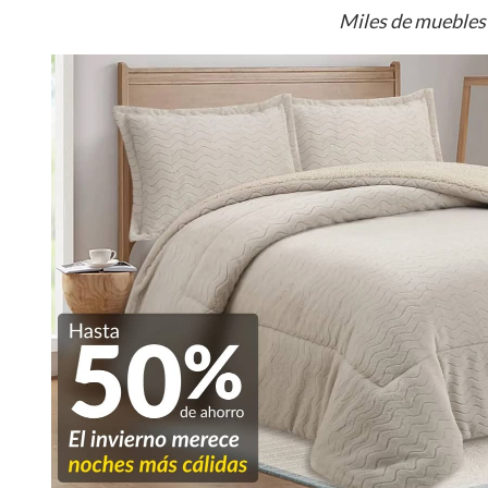
Miles de muebles 