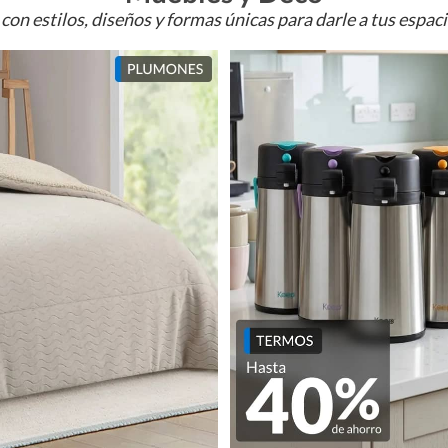
con estilos, diseños y formas únicas para darle a tus espac