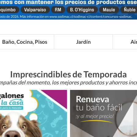
Baño, Cocina, Pisos
Jardín
Ai
Imprescindibles de Temporada
mpañas del momento, los mejores productos y ahorros incr