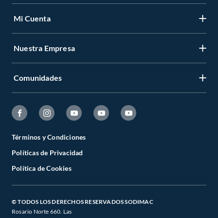
Mi Cuenta
Nuestra Empresa
Comunidades
Términos y Condiciones
Políticas de Privacidad
Política de Cookies
© TODOS LOS DERECHOS RESERVADOS SODIMAC
Rosario Norte 660. Las