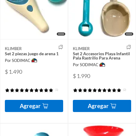
KLIMBER
KLIMBER
Set 2 piezas juego de arena 1
Set 2 Accesorios Playa Infantil
Pala Rastrillo Para Arena
Por SODIMAC
Por SODIMAC
$ 1.490
$ 1.990
(1)
(2)
Agregar
Agregar