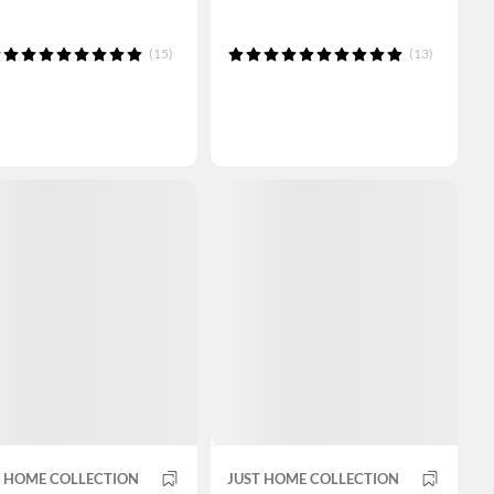
(15)
(13)
T HOME COLLECTION
JUST HOME COLLECTION