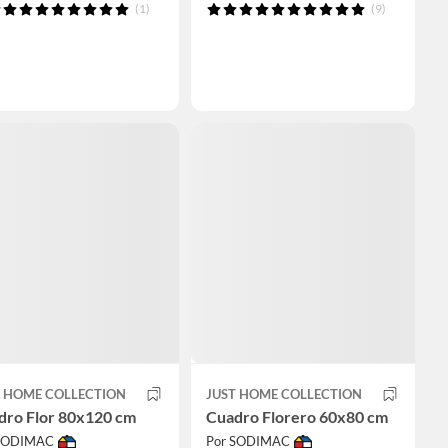
(1)
(9)
T HOME COLLECTION
JUST HOME COLLECTION
dro Flor 80x120 cm
Cuadro Florero 60x80 cm
 SODIMAC
Por SODIMAC