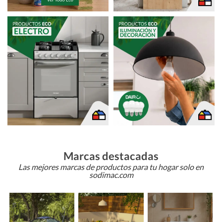
Marcas destacadas
Las mejores marcas de productos para tu hogar solo en
sodimac.com