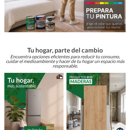
Tu hogar, parte del cambio
Encuentra opciones eficientes para reducir tu consumo,
cuidar el medioambiente y hacer de tu hogar un espacio más
responsable.