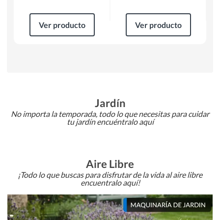
Ver producto
Ver producto
Jardín
No importa la temporada, todo lo que necesitas para cuidar
tu jardín encuéntralo aquí
Aire Libre
¡Todo lo que buscas para disfrutar de la vida al aire libre
encuentralo aquí!