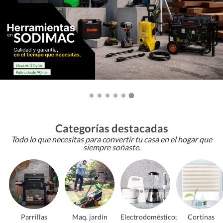
Categorías destacadas
Todo lo que necesitas para convertir tu casa en el hogar que
siempre soñaste.
Parrillas
Maq. jardín
Electrodomésticos
Cortinas