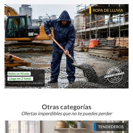
Otras categorías
Ofertas imperdibles que no te puedes perder