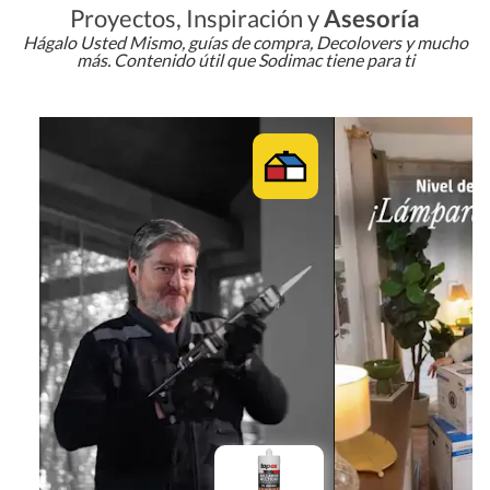
Proyectos, Inspiración y
Asesoría
Hágalo Usted Mismo, guías de compra, Decolovers y mucho
más. Contenido útil que Sodimac tiene para ti