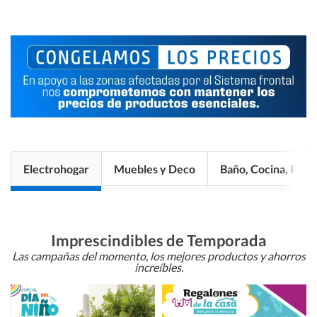
Electrohogar
Muebles y Deco
Baño, Cocina, Pisos
Imprescindibles de Temporada
Las campañas del momento, los mejores productos y ahorros
increíbles.