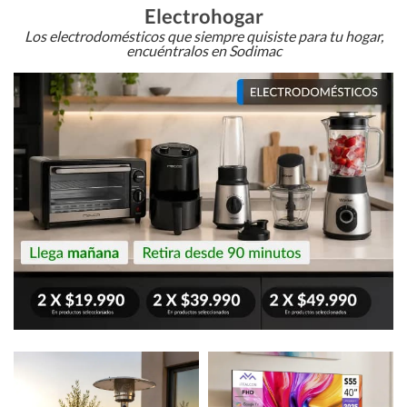
Electrohogar
Los electrodomésticos que siempre quisiste para tu hogar,
encuéntralos en Sodimac