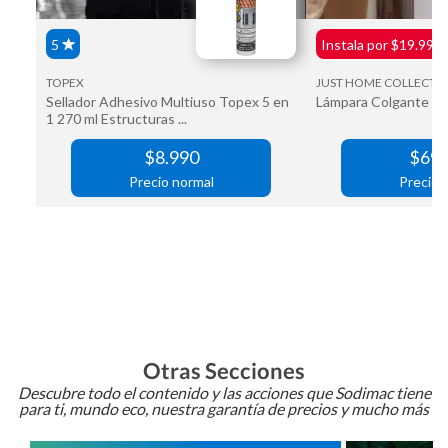
Otras Secciones
Descubre todo el contenido y las acciones que Sodimac tiene
para ti, mundo eco, nuestra garantía de precios y mucho más