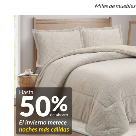
Miles de muebles 