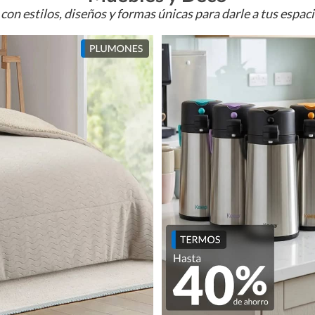
con estilos, diseños y formas únicas para darle a tus espac