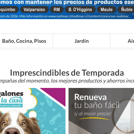
Baño, Cocina, Pisos
Jardín
Ai
Imprescindibles de Temporada
mpañas del momento, los mejores productos y ahorros incr