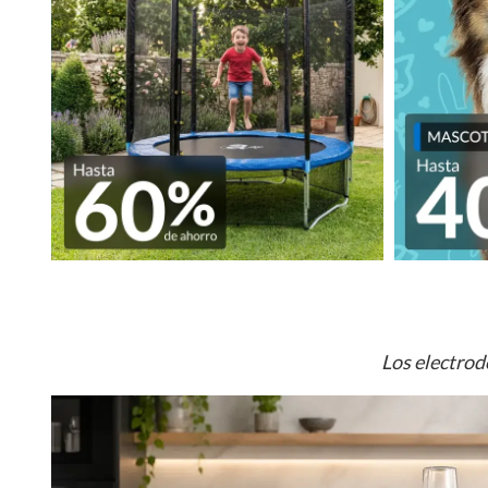
Los electrod