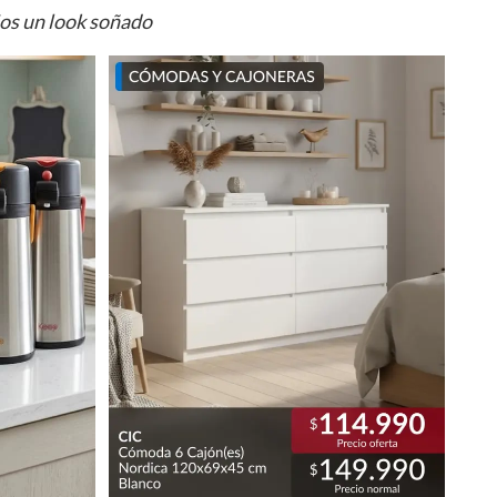
ios un look soñado