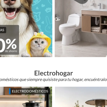
Electrohogar
omésticos que siempre quisiste para tu hogar, encuéntral