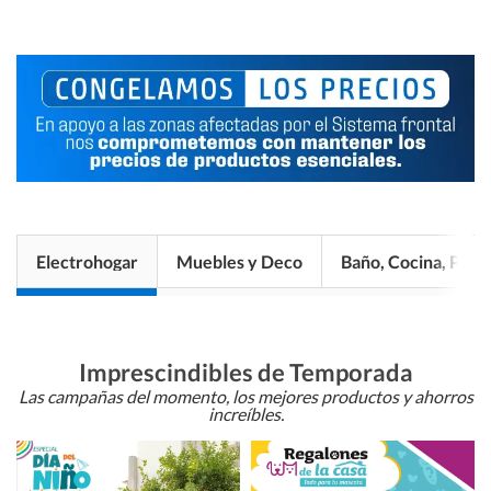
Electrohogar
Muebles y Deco
Baño, Cocina, Pisos
Imprescindibles de Temporada
Las campañas del momento, los mejores productos y ahorros
increíbles.