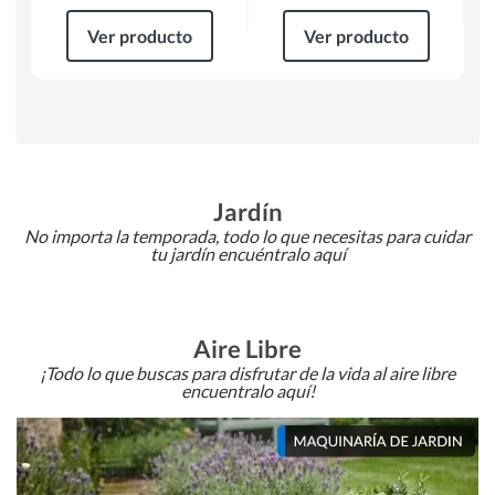
Ver producto
Ver producto
Jardín
No importa la temporada, todo lo que necesitas para cuidar
tu jardín encuéntralo aquí
Aire Libre
¡Todo lo que buscas para disfrutar de la vida al aire libre
encuentralo aquí!