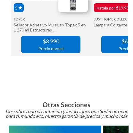
Otras Secciones
Descubre todo el contenido y las acciones que Sodimac tiene
para ti, mundo eco, nuestra garantía de precios y mucho más