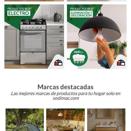
Marcas destacadas
Las mejores marcas de productos para tu hogar solo en
sodimac.com