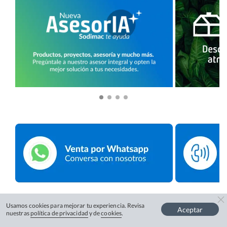
Usamos cookies para mejorar tu experiencia. Revisa
Aceptar
nuestras
política de privacidad
y de
cookies
.