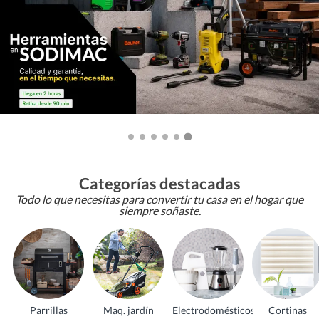
Categorías destacadas
Todo lo que necesitas para convertir tu casa en el hogar que
siempre soñaste.
Parrillas
Maq. jardín
Electrodomésticos
Cortinas