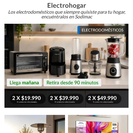
Electrohogar
Los electrodomésticos que siempre quisiste para tu hogar,
encuéntralos en Sodimac