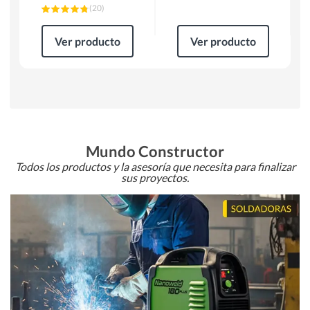
(
20
)
Ver producto
Ver producto
Mundo Constructor
Todos los productos y la asesoría que necesita para finalizar
sus proyectos.