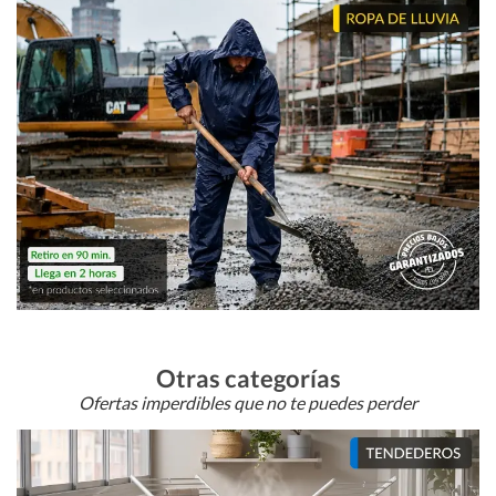
Otras categorías
Ofertas imperdibles que no te puedes perder