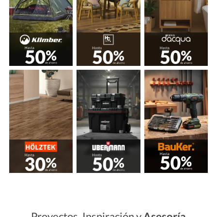
Proyectos, Inspiración y
Asesoría