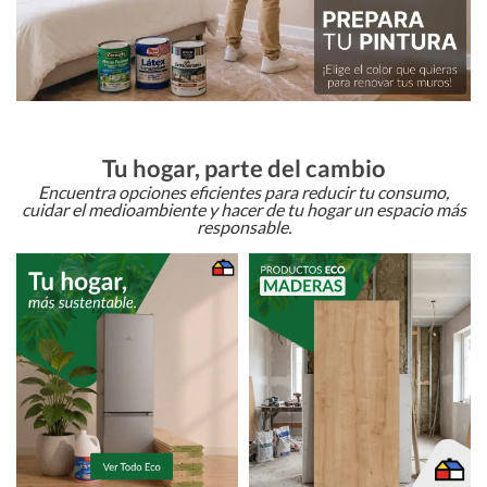
Tu hogar, parte del cambio
Encuentra opciones eficientes para reducir tu consumo,
cuidar el medioambiente y hacer de tu hogar un espacio más
responsable.