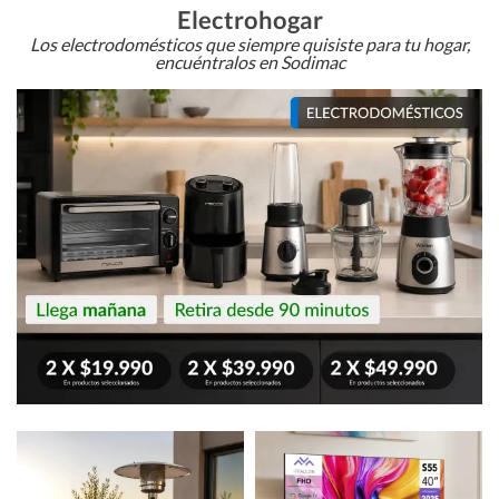
Electrohogar
Los electrodomésticos que siempre quisiste para tu hogar,
encuéntralos en Sodimac