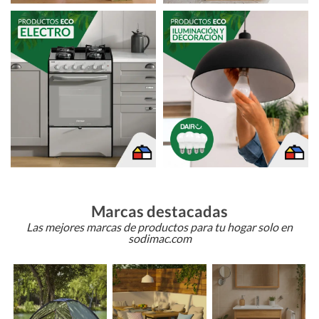
Marcas destacadas
Las mejores marcas de productos para tu hogar solo en
sodimac.com