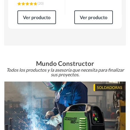
(
20
)
Ver producto
Ver producto
Mundo Constructor
Todos los productos y la asesoría que necesita para finalizar
sus proyectos.