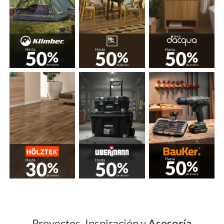
Proyectos, Inspiración y
Asesoría