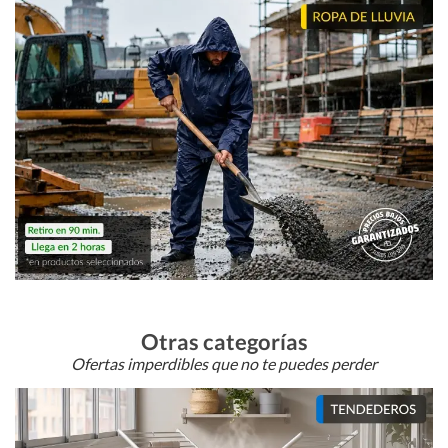
Otras categorías
Ofertas imperdibles que no te puedes perder