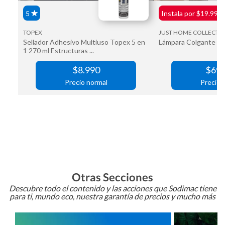
Otras Secciones
Descubre todo el contenido y las acciones que Sodimac tiene
para ti, mundo eco, nuestra garantía de precios y mucho más