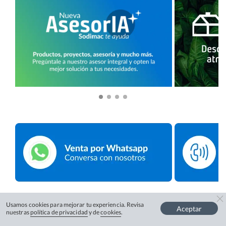
Usamos cookies para mejorar tu experiencia. Revisa
Aceptar
nuestras
política de privacidad
y de
cookies
.