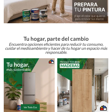
Tu hogar, parte del cambio
Encuentra opciones eficientes para reducir tu consumo,
cuidar el medioambiente y hacer de tu hogar un espacio más
responsable.