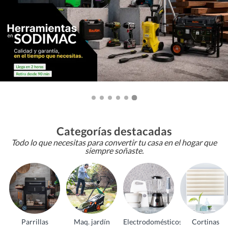
Categorías destacadas
Todo lo que necesitas para convertir tu casa en el hogar que
siempre soñaste.
Parrillas
Maq. jardín
Electrodomésticos
Cortinas