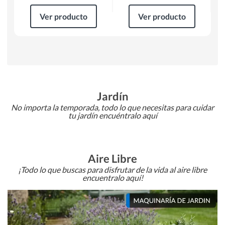
Ver producto
Ver producto
Jardín
No importa la temporada, todo lo que necesitas para cuidar
tu jardín encuéntralo aquí
Aire Libre
¡Todo lo que buscas para disfrutar de la vida al aire libre
encuentralo aquí!