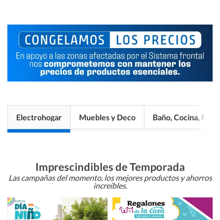
Electrohogar
Muebles y Deco
Baño, Cocina, Pisos
Imprescindibles de Temporada
Las campañas del momento, los mejores productos y ahorros
increíbles.