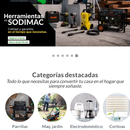
Categorías destacadas
Todo lo que necesitas para convertir tu casa en el hogar que
siempre soñaste.
Parrillas
Maq. jardín
Electrodomésticos
Cortinas