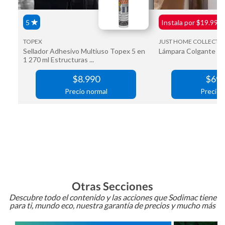
Otras Secciones
Descubre todo el contenido y las acciones que Sodimac tiene
para ti, mundo eco, nuestra garantía de precios y mucho más