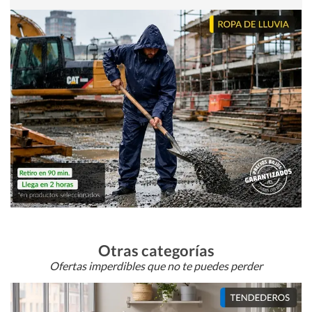
Otras categorías
Ofertas imperdibles que no te puedes perder