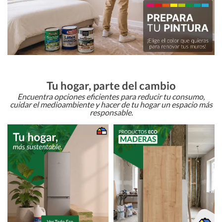
Tu hogar, parte del cambio
Encuentra opciones eficientes para reducir tu consumo,
cuidar el medioambiente y hacer de tu hogar un espacio más
responsable.