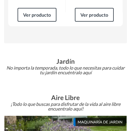
Ver producto
Ver producto
Jardín
No importa la temporada, todo lo que necesitas para cuidar
tu jardín encuéntralo aquí
Aire Libre
¡Todo lo que buscas para disfrutar de la vida al aire libre
encuentralo aquí!