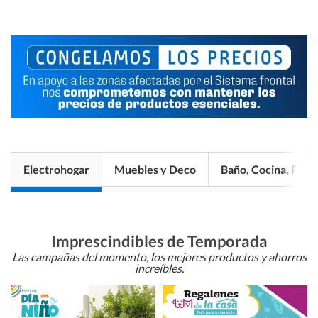
Electrohogar
Muebles y Deco
Baño, Cocina, Pisos
Imprescindibles de Temporada
Las campañas del momento, los mejores productos y ahorros
increíbles.