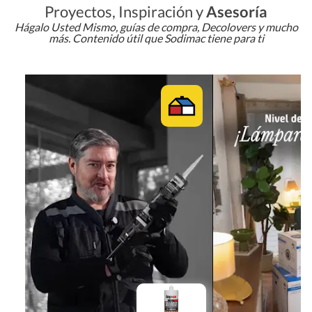
Proyectos, Inspiración y
Asesoría
Hágalo Usted Mismo, guías de compra, Decolovers y mucho
más. Contenido útil que Sodimac tiene para ti