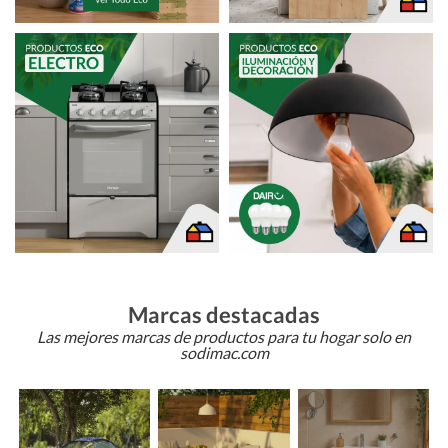
Marcas destacadas
Las mejores marcas de productos para tu hogar solo en
sodimac.com