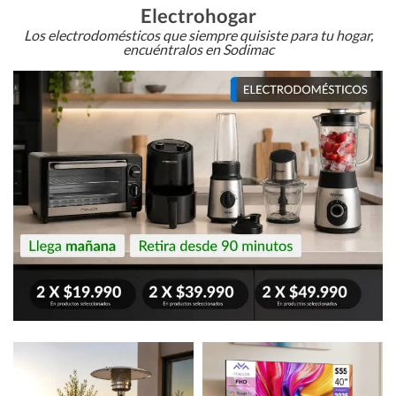
Electrohogar
Los electrodomésticos que siempre quisiste para tu hogar,
encuéntralos en Sodimac