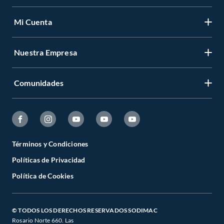
Mi Cuenta
Nuestra Empresa
Comunidades
Términos y Condiciones
Políticas de Privacidad
Política de Cookies
© TODOS LOS DERECHOS RESERVADOS SODIMAC
Rosario Norte 660. Las